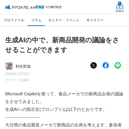
AREA
プロフィール
コラム
セミナー・イベント
ギャラリー
生成AIの中で、新商品開発の議論をさ
せることができます
利光哲哉
2024年3月28日
テーマ：
生成AI
Microsoft Copilotを使って、食品メーカでの新商品企画の議論
をさせてみました。
生成AIへの指示文(プロンプト)は以下のとおりです。
------------------------
大分県の食品製造メーカで新商品の企画を考えます。参加者