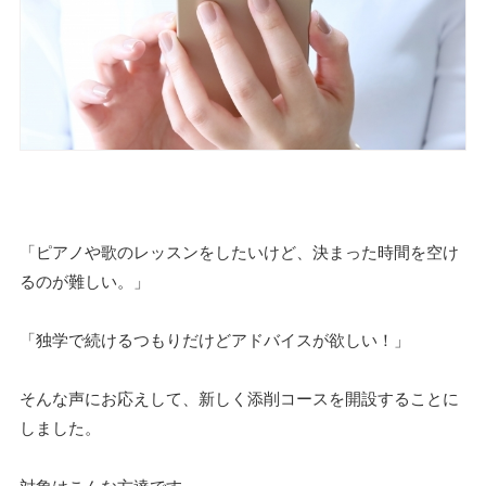
「ピアノや歌のレッスンをしたいけど、決まった時間を空け
るのが難しい。」
「独学で続けるつもりだけどアドバイスが欲しい！」
そんな声にお応えして、新しく添削コースを開設することに
しました。
対象はこんな方達です。