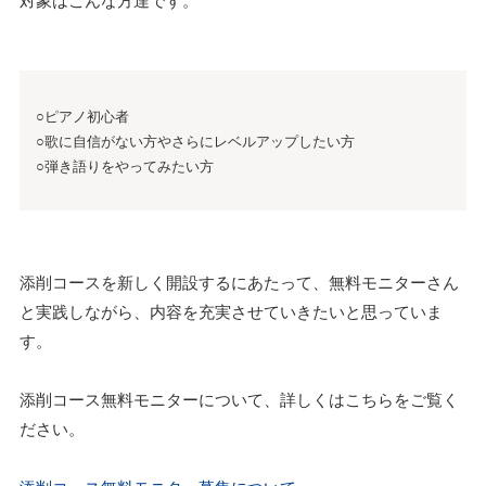
○ピアノ初心者
○歌に自信がない方やさらにレベルアップしたい方
○弾き語りをやってみたい方
添削コースを新しく開設するにあたって、無料モニターさん
と実践しながら、内容を充実させていきたいと思っていま
す。
添削コース無料モニターについて、詳しくはこちらをご覧く
ださい。