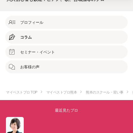
プロフィール
コラム
セミナー・イベント
お客様の声
マイベストプロ TOP
マイベストプロ熊本
熊本のスクール・習い事
最近見たプロ