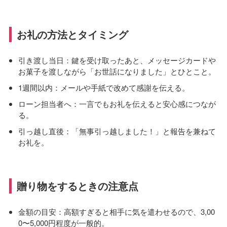
お礼の方法とタイミング
引き渡し当日：鍵を受け取ったあと、メッセージカードや
お菓子を渡しながら「お世話になりました」とひとこと。
1週間以内：メールや手紙で改めて感謝を伝える。
ローン担当者へ：一言でもお礼を伝えると安心感につなが
る。
引っ越し直後：「無事引っ越しました！」と報告を兼ねて
お礼を。
贈り物をするときの注意点
金額の目安：高額すぎると相手に気を遣わせるので、3,00
0〜5,000円程度が一般的。