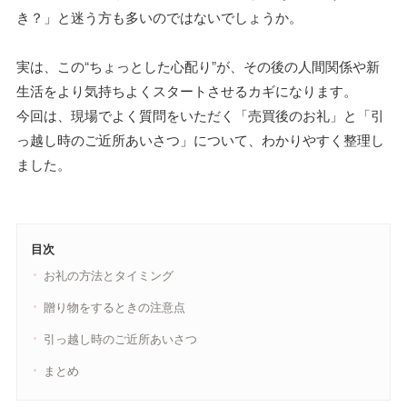
き？」と迷う方も多いのではないでしょうか。
実は、この“ちょっとした心配り”が、その後の人間関係や新
生活をより気持ちよくスタートさせるカギになります。
今回は、現場でよく質問をいただく「売買後のお礼」と「引
っ越し時のご近所あいさつ」について、わかりやすく整理し
ました。
目次
お礼の方法とタイミング
贈り物をするときの注意点
引っ越し時のご近所あいさつ
まとめ