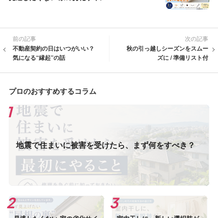
前の記事
次の記事
不動産契約の日はいつがいい？
秋の引っ越しシーズンをスムー
気になる“縁起”の話
ズに / 準備リスト付
プロのおすすめするコラム
地震で住まいに被害を受けたら、まず何をすべき？