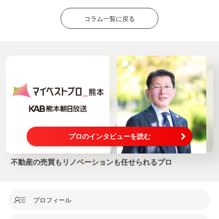
コラム一覧に戻る
プロのインタビューを読む
不動産の売買もリノベーションも任せられるプロ
プロフィール