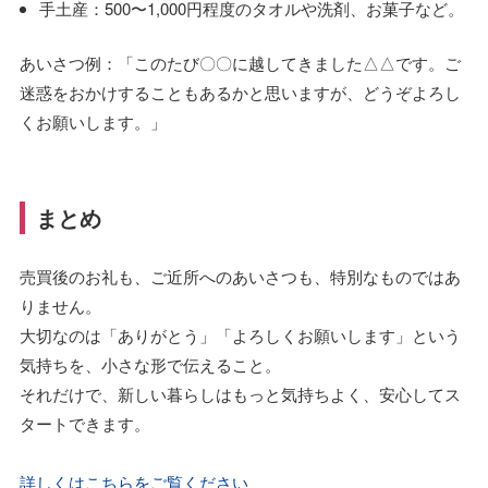
手土産：500〜1,000円程度のタオルや洗剤、お菓子など。
あいさつ例：「このたび〇〇に越してきました△△です。ご
迷惑をおかけすることもあるかと思いますが、どうぞよろし
くお願いします。」
まとめ
売買後のお礼も、ご近所へのあいさつも、特別なものではあ
りません。
大切なのは「ありがとう」「よろしくお願いします」という
気持ちを、小さな形で伝えること。
それだけで、新しい暮らしはもっと気持ちよく、安心してス
タートできます。
詳しくはこちらをご覧ください