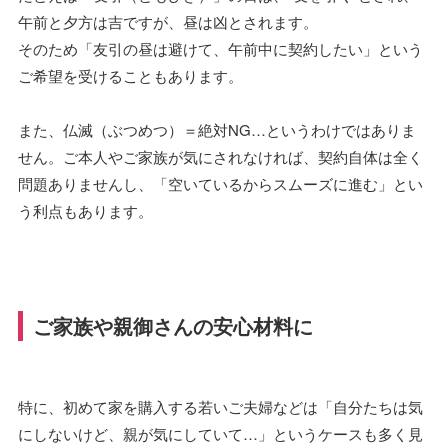
午前と夕方は吉ですが、昼は凶とされます。
そのため「友引の昼は避けて、午前中に契約したい」という
ご希望を受けることもあります。
また、仏滅（ぶつめつ）＝絶対NG…というわけではありま
せん。ご本人やご家族が気にされなければ、契約自体は全く
問題ありませんし、「空いているからスムーズに進む」とい
う利点もあります。
ご家族や親御さんの安心材料に
特に、初めて家を購入する若いご夫婦などは「自分たちは気
にしないけど、親が気にしていて…」というケースも多く見