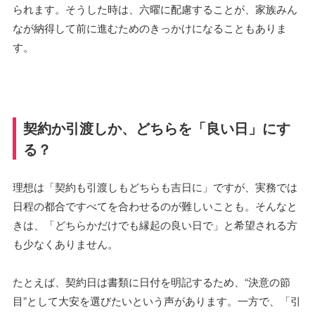
られます。そうした時は、六曜に配慮することが、家族みん
なが納得して前に進むためのきっかけになることもありま
す。
契約か引渡しか、どちらを「良い日」にす
る？
理想は「契約も引渡しもどちらも吉日に」ですが、実務では
日程の都合ですべてを合わせるのが難しいことも。そんなと
きは、「どちらかだけでも縁起の良い日で」と希望される方
も少なくありません。
たとえば、契約日は書類に日付を明記するため、“決意の節
目”として大安を選びたいという声があります。一方で、「引