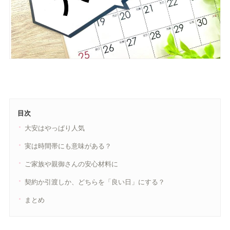
目次
大安はやっぱり人気
実は時間帯にも意味がある？
ご家族や親御さんの安心材料に
契約か引渡しか、どちらを「良い日」にする？
まとめ