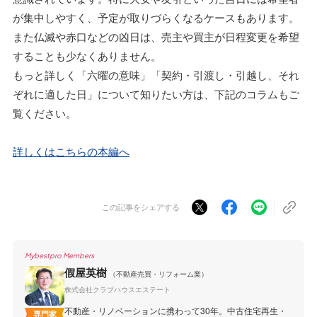
が集中しやすく、予定が取りづらくなるケースもあります。
また仏滅や赤口などの凶日は、売主や買主が日程変更を希望
することも少なくありません。
もっと詳しく「六曜の意味」「契約・引渡し・引越し、それ
ぞれに適した日」について知りたい方は、下記のコラムもご
覧ください。
詳しくはこちらの本編へ
この記事をシェアする
Mybestpro Members
假屋英樹
（不動産売買・リフォーム業）
株式会社クラブハウスエステート
不動産・リノベーションに携わって30年。中古住宅再生・
専門家