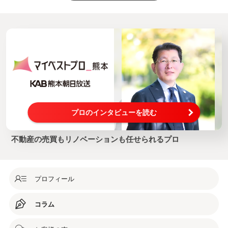
プロのインタビューを読む
不動産の売買もリノベーションも任せられるプロ
プロフィール
コラム