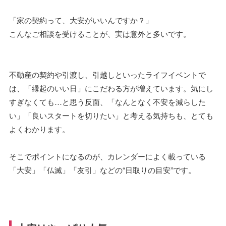
「家の契約って、大安がいいんですか？」
こんなご相談を受けることが、実は意外と多いです。
不動産の契約や引渡し、引越しといったライフイベントで
は、「縁起のいい日」にこだわる方が増えています。気にし
すぎなくても…と思う反面、「なんとなく不安を減らした
い」「良いスタートを切りたい」と考える気持ちも、とても
よくわかります。
そこでポイントになるのが、カレンダーによく載っている
「大安」「仏滅」「友引」などの“日取りの目安”です。