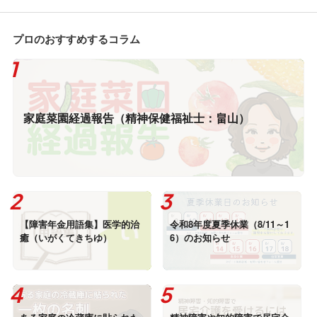
プロのおすすめするコラム
家庭菜園経過報告（精神保健福祉士：畠山）
【障害年金用語集】医学的治
令和8年度夏季休業（8/11～1
癒（いがくてきちゆ）
6）のお知らせ