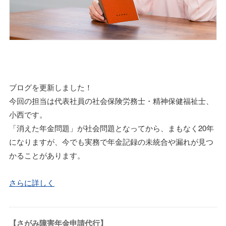
ブログを更新しました！
今回の担当は代表社員の社会保険労務士・精神保健福祉士、
小西です。
「消えた年金問題」が社会問題となってから、まもなく20年
になりますが、今でも実務で年金記録の未統合や漏れが見つ
かることがあります。
さらに詳しく
【さがみ障害年金申請代行】