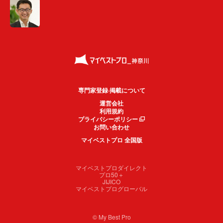
専門家登録·掲載について
運営会社
利用規約
プライバシーポリシー
お問い合わせ
マイベストプロ 全国版
マイベストプロダイレクト
プロ50＋
JIJICO
マイベストプログローバル
© My Best Pro