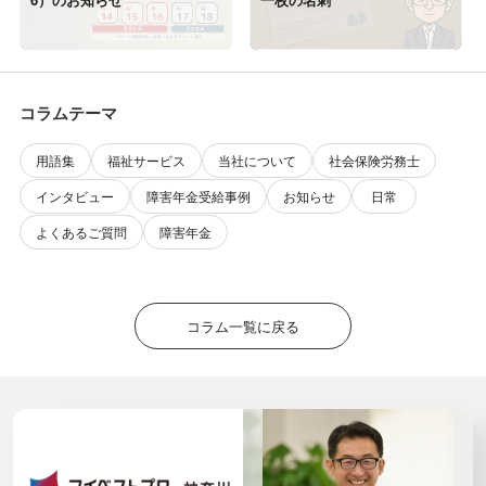
コラムテーマ
用語集
福祉サービス
当社について
社会保険労務士
インタビュー
障害年金受給事例
お知らせ
日常
よくあるご質問
障害年金
コラム一覧に戻る