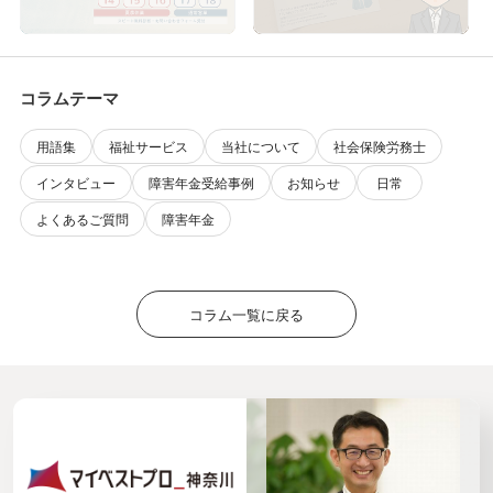
コラムテーマ
用語集
福祉サービス
当社について
社会保険労務士
インタビュー
障害年金受給事例
お知らせ
日常
よくあるご質問
障害年金
コラム一覧に戻る