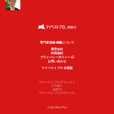
専門家登録·掲載について
運営会社
利用規約
プライバシーポリシー
お問い合わせ
マイベストプロ 全国版
マイベストプロダイレクト
プロ50＋
JIJICO
マイベストプログローバル
© My Best Pro