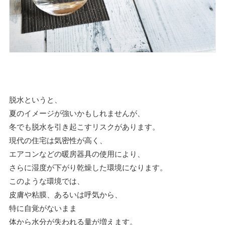
脱水というと、
夏のイメージが強いかもしれませんが、
冬でも脱水を引き起こすリスクがあります。
現代の住宅は気密性が高く、
エアコンなどの暖房器具の使用により、
さらに湿度が下がり乾燥した環境になります。
このような環境では、
皮膚や粘膜、あるいは呼気から、
特に自覚がないまま
体から水分が失われる量が増えます。