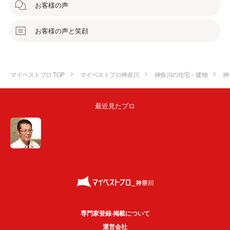
お客様の声
お客様の声と笑顔
マイベストプロ TOP
マイベストプロ神奈川
神奈川の住宅・建物
神
最近見たプロ
専門家登録·掲載について
運営会社