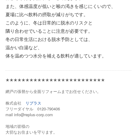
また、体感温度が低いと喉の渇きを感じにくいので、
夏場に比べ飲料の摂取が減りがちです。
このように、冬は日常的に脱水のリスクと
隣り合わせでいることに注意が必要です。
冬の日常生活における脱水予防としては、
温かい白湯など、
体を温めつつ水分を補える飲料が適しています。
★★★★★★★★★★★★★★★★★★★★★★★★★
網戸の張替から全面リフォームまでお任せください。
株式会社
リプラス
フリーダイヤル 0120-790406
mail info@replus-corp.com
地域の皆様の
大切なお住まいを守ります。