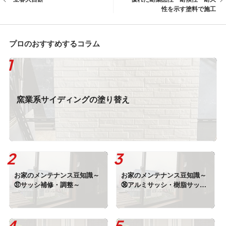
性を示す塗料で施工
プロのおすすめするコラム
窯業系サイディングの塗り替え
お家のメンテナンス豆知識～
お家のメンテナンス豆知識～
㊲サッシ補修・調整～
㊱アルミサッシ・樹脂サッシ
～