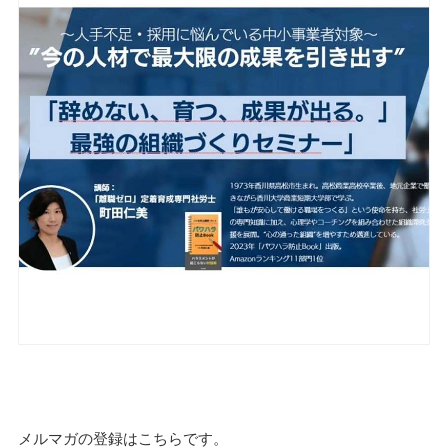
メルマガの登録はこちらです。