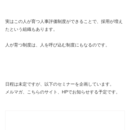
実はこの人が育つ人事評価制度ができることで、採用が増え
たという組織もあります。
人が育つ制度は、人を呼び込む制度にもなるのです。
日程は未定ですが、以下のセミナーを企画しています。
メルマガ、こちらのサイト、HPでお知らせする予定です。