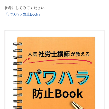
参考にしてみてください
「パワハラ防止Book」