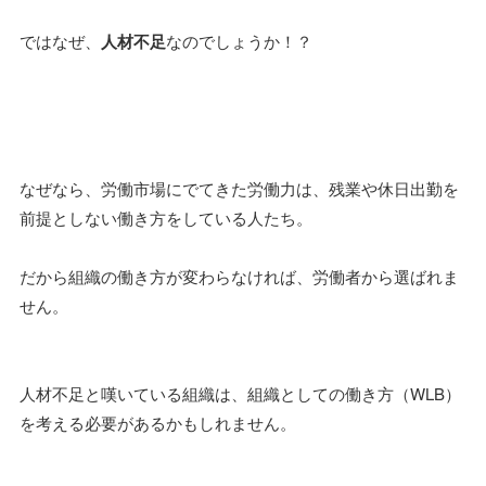
ではなぜ、
人材不足
なのでしょうか！？
なぜなら、労働市場にでてきた労働力は、残業や休日出勤を
前提としない働き方をしている人たち。
だから組織の働き方が変わらなければ、労働者から選ばれま
せん。
人材不足と嘆いている組織は、組織としての働き方（WLB）
を考える必要があるかもしれません。