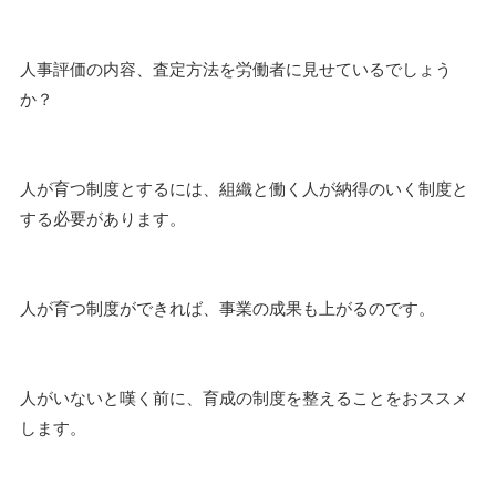
人事評価の内容、査定方法を労働者に見せているでしょう
か？
人が育つ制度とするには、組織と働く人が納得のいく制度と
する必要があります。
人が育つ制度ができれば、事業の成果も上がるのです。
人がいないと嘆く前に、育成の制度を整えることをおススメ
します。