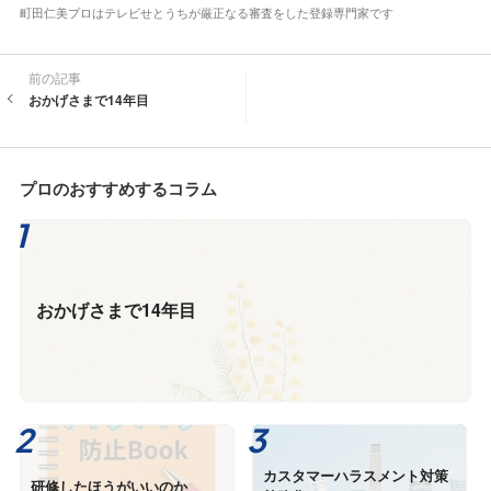
町田仁美プロはテレビせとうちが厳正なる審査をした登録専門家です
前の記事
おかげさまで14年目
プロのおすすめするコラム
おかげさまで14年目
カスタマーハラスメント対策
研修したほうがいいのか