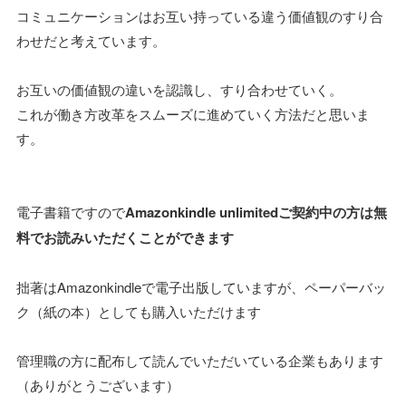
コミュニケーションはお互い持っている違う価値観のすり合
わせだと考えています。
お互いの価値観の違いを認識し、すり合わせていく。
これが働き方改革をスムーズに進めていく方法だと思いま
す。
電子書籍ですので
Amazonkindle unlimitedご契約中の方は無
料でお読みいただくことができます
拙著はAmazonkindleで電子出版していますが、ペーパーバッ
ク（紙の本）としても購入いただけます
管理職の方に配布して読んでいただいている企業もあります
（ありがとうございます）