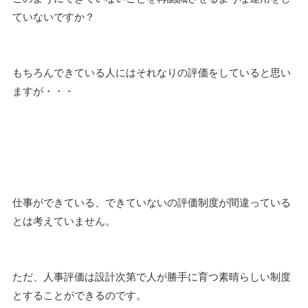
ていないですか？
もちろんできている人にはそれなりの評価をしていると思い
ますが・・・
仕事ができている、できていないの評価制度が間違っている
とは考えていません。
ただ、人事評価は設計次第で人が勝手に育つ素晴らしい制度
とすることができるのです。