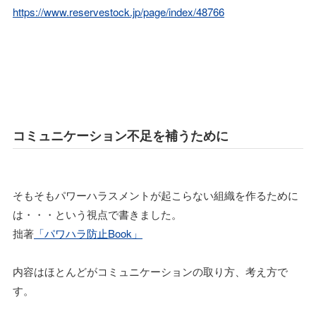
https://www.reservestock.jp/page/index/48766
コミュニケーション不足を補うために
そもそもパワーハラスメントが起こらない組織を作るために
は・・・という視点で書きました。
拙著
「パワハラ防止Book」
内容はほとんどがコミュニケーションの取り方、考え方で
す。