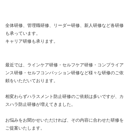
全体研修、管理職研修、リーダー研修、新人研修など各研修
も承っています。
キャリア研修も承ります。
最近では、ラインケア研修・セルフケア研修・コンプライア
ンス研修・セルフコンパッション研修など様々な研修のご依
頼をいただいております。
相変わらずハラスメント防止研修のご依頼は多いですが、カ
スハラ防止研修が増えてきました。
お悩みをお聞かせいただければ、その内容に合わせた研修を
ご提案いたします。