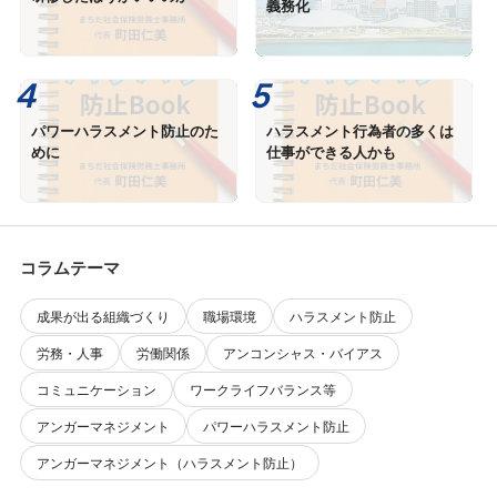
義務化
パワーハラスメント防止のた
ハラスメント行為者の多くは
めに
仕事ができる人かも
コラムテーマ
成果が出る組織づくり
職場環境
ハラスメント防止
労務・人事
労働関係
アンコンシャス・バイアス
コミュニケーション
ワークライフバランス等
アンガーマネジメント
パワーハラスメント防止
アンガーマネジメント（ハラスメント防止）