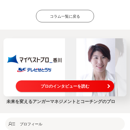
コラム一覧に戻る
プロのインタビューを読む
未来を変えるアンガーマネジメントとコーチングのプロ
プロフィール