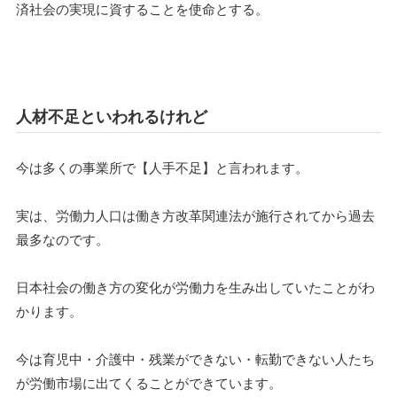
済社会の実現に資することを使命とする。
人材不足といわれるけれど
今は多くの事業所で【人手不足】と言われます。
実は、労働力人口は働き方改革関連法が施行されてから過去
最多なのです。
日本社会の働き方の変化が労働力を生み出していたことがわ
かります。
今は育児中・介護中・残業ができない・転勤できない人たち
が労働市場に出てくることができています。