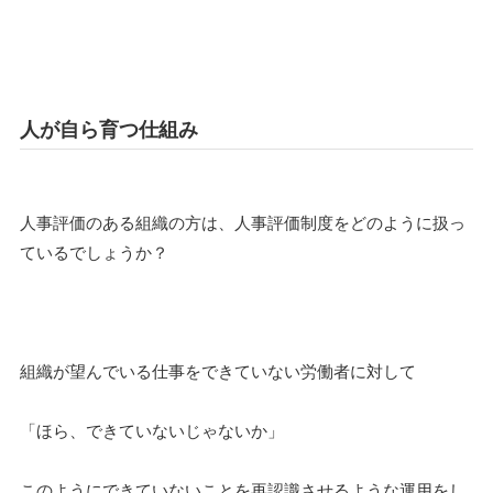
人が自ら育つ仕組み
人事評価のある組織の方は、人事評価制度をどのように扱っ
ているでしょうか？
組織が望んでいる仕事をできていない労働者に対して
「ほら、できていないじゃないか」
このようにできていないことを再認識させるような運用をし