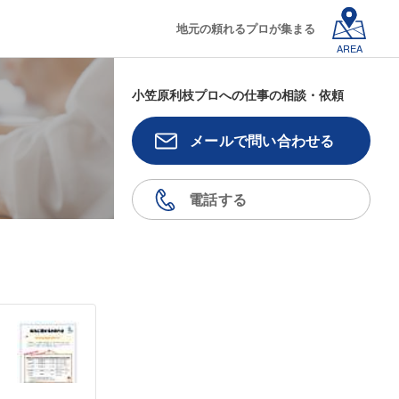
地元の頼れるプロが集まる
AREA
小笠原利枝プロへの仕事の相談・依頼
メールで問い合わせる
電話する