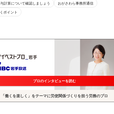
給与計算について確認しましょう
おがさわら事務所通信
くポイント
プロのインタビューを読む
「働くを楽しく」をテーマに労使関係づくりを担う労務のプロ