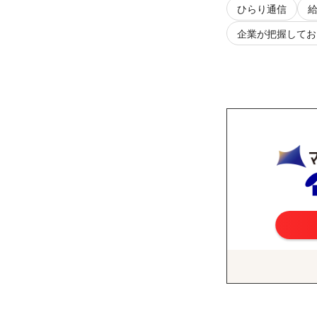
ひらり通信
企業が把握してお