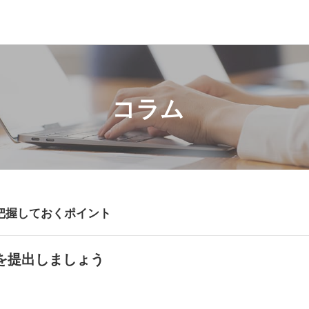
コラム
把握しておくポイント
を提出しましょう