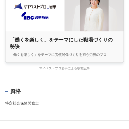
「働くを楽しく」をテーマにした職場づくりの
秘訣
「働くを楽しく」をテーマに労使関係づくりを担う労務のプロ
マイベストプロ岩手による取材記事
資格
特定社会保険労務士