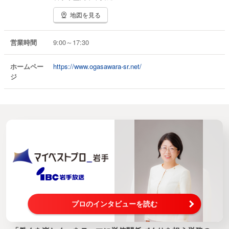
地図を見る
営業時間
9:00～17:30
ホームペー
https://www.ogasawara-sr.net/
ジ
プロのインタビューを読む