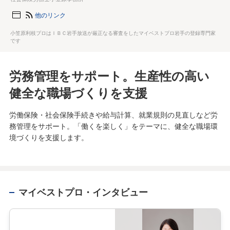
他のリンク
小笠原利枝プロはＩＢＣ岩手放送が厳正なる審査をしたマイベストプロ岩手の登録専門家
です
労務管理をサポート。生産性の高い
健全な職場づくりを支援
労働保険・社会保険手続きや給与計算、就業規則の見直しなど労
務管理をサポート。「働くを楽しく」をテーマに、健全な職場環
境づくりを支援します。
マイベストプロ・インタビュー