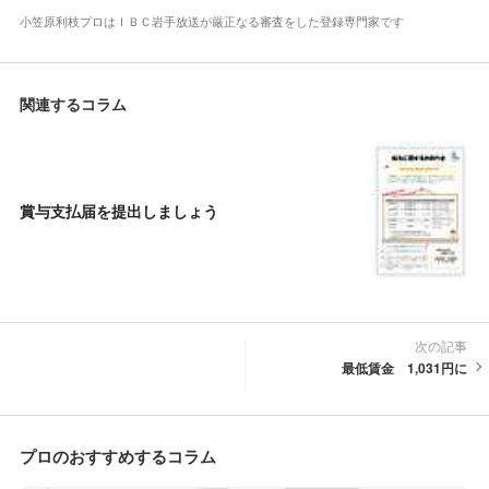
小笠原利枝プロはＩＢＣ岩手放送が厳正なる審査をした登録専門家です
関連するコラム
賞与支払届を提出しましょう
次の記事
最低賃金 1,031円に
プロのおすすめするコラム