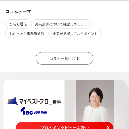
コラムテーマ
ひらり通信
給与計算について確認しましょう
おがさわら事務所通信
企業が把握しておくポイント
コラム一覧に戻る
プロのインタビューを読む