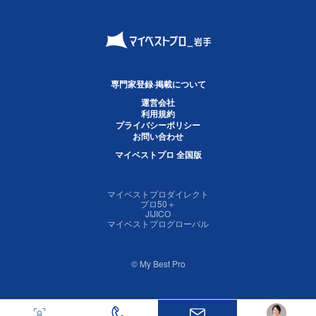
専門家登録·掲載について
運営会社
利用規約
プライバシーポリシー
お問い合わせ
マイベストプロ 全国版
マイベストプロダイレクト
プロ50＋
JIJICO
マイベストプログローバル
© My Best Pro