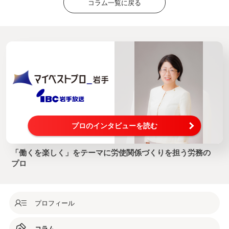
コラム一覧に戻る
プロのインタビューを読む
「働くを楽しく」をテーマに労使関係づくりを担う労務の
プロ
プロフィール
コラム