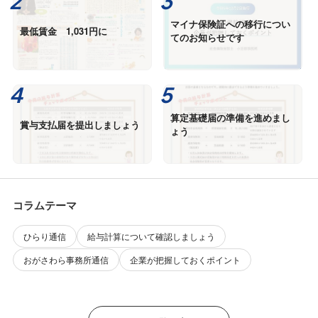
マイナ保険証への移行につい
最低賃金 1,031円に
てのお知らせです
算定基礎届の準備を進めまし
賞与支払届を提出しましょう
ょう
コラムテーマ
ひらり通信
給与計算について確認しましょう
おがさわら事務所通信
企業が把握しておくポイント