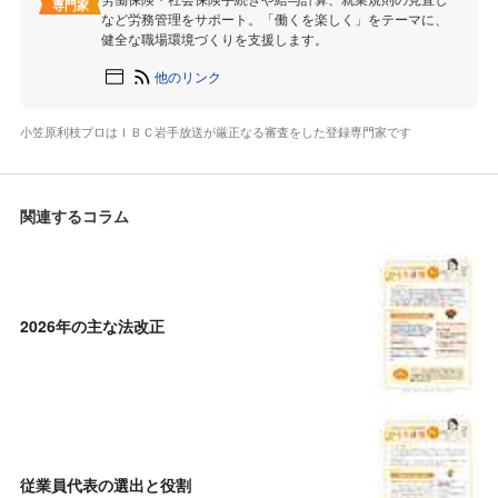
専門家
など労務管理をサポート。「働くを楽しく」をテーマに、
健全な職場環境づくりを支援します。
他のリンク
小笠原利枝プロはＩＢＣ岩手放送が厳正なる審査をした登録専門家です
関連するコラム
2026年の主な法改正
従業員代表の選出と役割