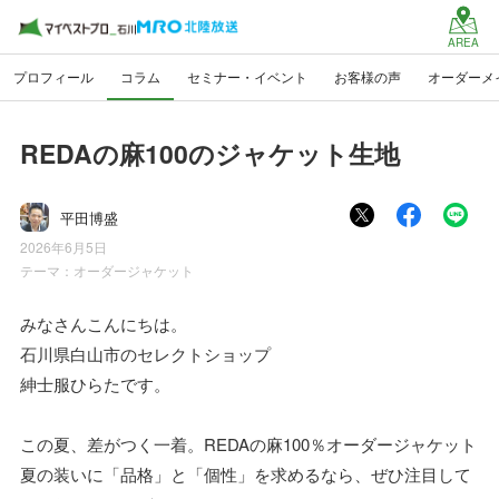
AREA
プロフィール
コラム
セミナー・イベント
お客様の声
オーダーメ
REDAの麻100のジャケット生地
平田博盛
2026年6月5日
テーマ：
オーダージャケット
みなさんこんにちは。
石川県白山市のセレクトショップ
紳士服ひらたです。
この夏、差がつく一着。REDAの麻100％オーダージャケット
夏の装いに「品格」と「個性」を求めるなら、ぜひ注目して