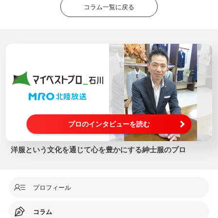
コラム一覧に戻る
プロのインタビューを読む
洋服という文化を通じて心を豊かにする紳士服のプロ
プロフィール
コラム