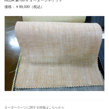
価格：￥99,000（税込）
オーダースーツに関する情報はこちらから