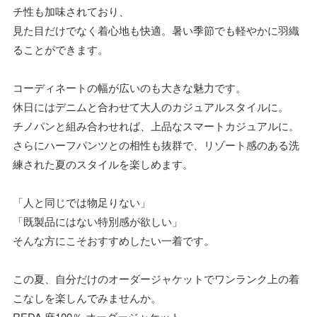
チ性も加味されており、
見た目だけでなく着心地も快適。暑い季節でも軽やかに羽織
ることができます。
コーディネートの幅が広いのも大きな魅力です。
休日にはデニムと合わせて大人のカジュアルスタイルに。
チノパンと組み合わせれば、上品なスマートカジュアルに。
さらにハーフパンツとの相性も抜群で、リゾート感のある洗
練された夏のスタイルを楽しめます。
「人と同じでは物足りない」
「既製品にはない特別感が欲しい」
そんな方にこそおすすめしたい一着です。
この夏、自分だけのオーダージャケットでワンランク上の着
こなしを楽しんでみませんか。
REDA 麻100％ オーダージャケット