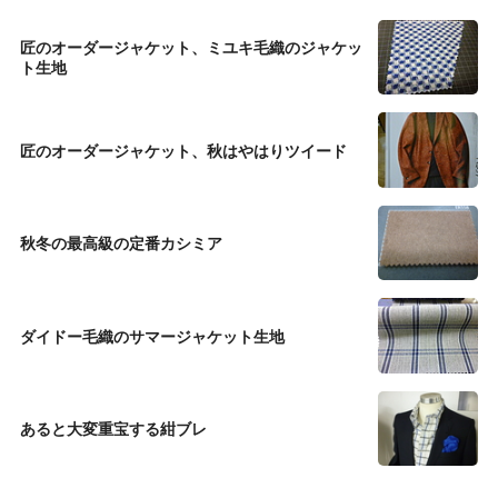
匠のオーダージャケット、ミユキ毛織のジャケッ
ト生地
匠のオーダージャケット、秋はやはりツイード
秋冬の最高級の定番カシミア
ダイドー毛織のサマージャケット生地
あると大変重宝する紺ブレ