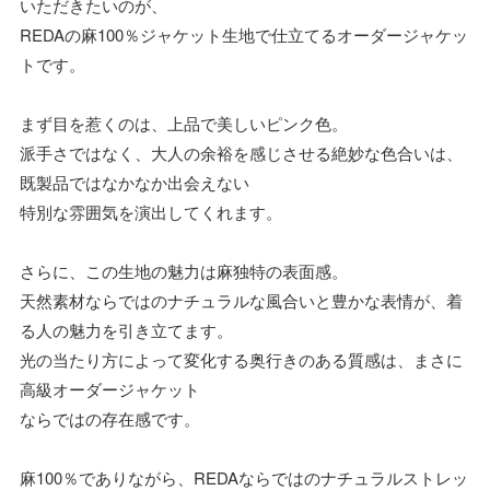
いただきたいのが、
REDAの麻100％ジャケット生地で仕立てるオーダージャケッ
トです。
まず目を惹くのは、上品で美しいピンク色。
派手さではなく、大人の余裕を感じさせる絶妙な色合いは、
既製品ではなかなか出会えない
特別な雰囲気を演出してくれます。
さらに、この生地の魅力は麻独特の表面感。
天然素材ならではのナチュラルな風合いと豊かな表情が、着
る人の魅力を引き立てます。
光の当たり方によって変化する奥行きのある質感は、まさに
高級オーダージャケット
ならではの存在感です。
麻100％でありながら、REDAならではのナチュラルストレッ