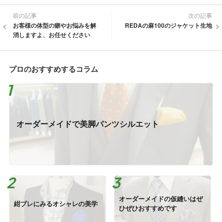
前の記事
次の記事
お客様の体型の癖やお悩みを解
REDAの麻100のジャケット生地
消しますよ、お任せください
プロのおすすめするコラム
オーダーメイドで美脚パンツシルエット
オーダーメイドの仮縫いはぜ
紺ブレにみるオシャレの美学
ひぜひおすすめです