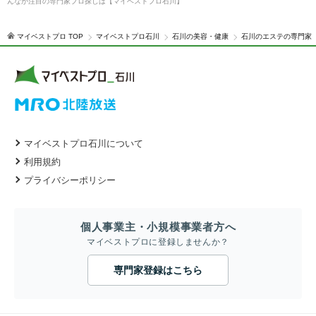
んなが注目の専門家プロ探しは【マイベストプロ石川】
マイベストプロ TOP
マイベストプロ石川
石川の美容・健康
石川のエステの専門家
マイベストプロ石川について
利用規約
プライバシーポリシー
個人事業主・小規模事業者方へ
マイベストプロに登録しませんか？
専門家登録はこちら