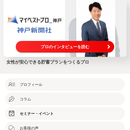
プロのインタビューを読む
女性が安心できる貯蓄プランをつくるプロ
プロフィール
コラム
セミナー・イベント
お客様の声