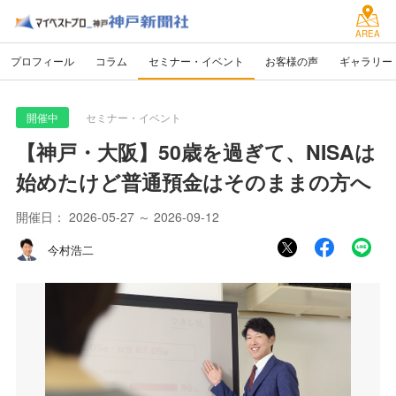
AREA
プロフィール
コラム
セミナー・イベント
お客様の声
ギャラリー
開催中
セミナー・イベント
【神戸・大阪】50歳を過ぎて、NISAは
始めたけど普通預金はそのままの方へ
開催日：
2026-05-27 ～ 2026-09-12
今村浩二