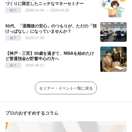
づくりに限定したニッチなマネーセミナー
2026-04-04 ～ 2026-04-23
終了
50代、「退職後の安心」のつもりが、ただの「預
けっぱなし」になっていませんか？
2025-07-26
終了
【神戸・三宮】50歳を過ぎて、NISAを始めたけ
ど普通預金が貯蓄中心の方へ
2025-06-21
終了
セミナー・イベント一覧に戻る
プロのおすすめするコラム