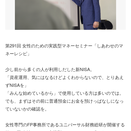
第291回 女性のための実践型マネーセミナー「しあわせのマ
ネーレシピ」
少し前から多くの人が利用しだした新NISA。
「資産運用、気にはなるけどよくわからないので、とりあえ
ずNISAを」
「みんな始めているから」で使用している方は多いのでは。
でも、まずはその前に普通預金にお金を預けっぱなしになっ
ていないかの確認を。
女性専門のFP事務所であるユニバーサル財務総研が開催する