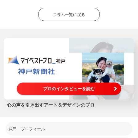
コラム一覧に戻る
プロのインタビューを読む
心の声を引き出すアート＆デザインのプロ
プロフィール