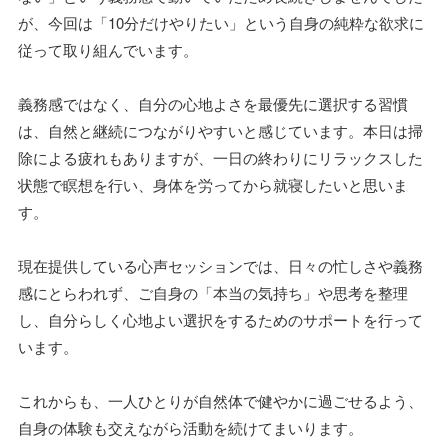
が、今回は「10分だけやりたい」という自身の純粋な欲求に
従って取り組んでいます。
義務感ではなく、自分の心地よさを最優先に選択する習慣
は、自然と継続につながりやすいと感じています。本日は掃
除による疲れもありますが、一日の終わりにリラックスした
状態で瞑想を行い、身体を労ってから就寝したいと思いま
す。
現在提供している心声セッションでは、日々の忙しさや義務
感にとらわれず、ご自身の「本当の気持ち」や思考を整理
し、自分らしく心地よい選択をするためのサポートを行って
います。
これからも、一人ひとりが自然体で健やかに過ごせるよう、
自身の体験も交えながら活動を続けてまいります。