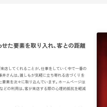
わせた要素を取り入れ、客との距離
来店してくれることが、仕事をしていく中で一番の
藤井さんは、誰しもが気軽に立ち寄れる店づくりを
た要素を次々に取り込んでいます。ホームページは
itterなどの利用は、客が来店する際の心理的抵抗を軽減