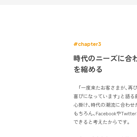
#chapter3
時代のニーズに合
を縮める
「一度来たお客さまが、再び
喜びになっています」と語る
心掛け、時代の潮流に合わせ
もちろん、FacebookやTw
できると考えたからです。