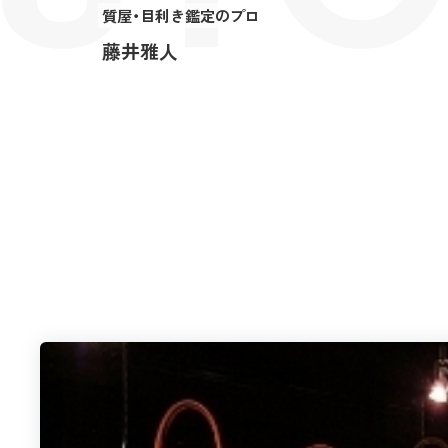
質屋・目利き鑑定のプロ
藤井雅人