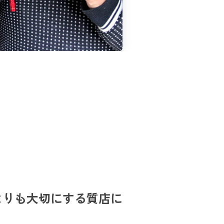
よりも大切にする質店に