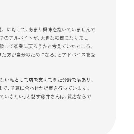
屋〟に対して、あまり興味を抱いていませんで
チのアルバイトが、大きな転機になりまし
験して家業に戻ろうかと考えていたところ、
けた方が自分のためになる」とアドバイスを受
ぶれない軸として店を支えてきた分野でもあり、
まで、予算に合わせた提案を行っています。
ていきたい」と話す藤井さんは、質店ならで