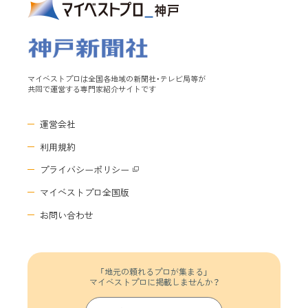
マイベストプロは全国各地域の新聞社・テレビ局等が
共同で運営する専門家紹介サイトです
運営会社
利用規約
プライバシーポリシー
マイベストプロ全国版
お問い合わせ
「地元の頼れるプロが集まる」
マイベストプロに掲載しませんか？