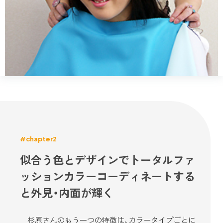
#chapter2
似合う色とデザインでトータルファ
ッションカラーコーディネートする
と外見・内面が輝く
杉原さんのもう一つの特徴は、カラータイプごとに