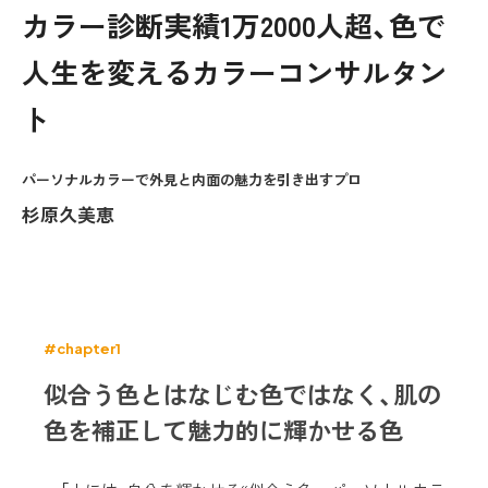
カラー診断実績1万2000人超、色で
人生を変えるカラーコンサルタン
ト
パーソナルカラーで外見と内面の魅力を引き出すプロ
杉原久美恵
#chapter1
似合う色とはなじむ色ではなく、肌の
色を補正して魅力的に輝かせる色