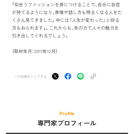
「似合うファッションを身につけることで、自分に自信
が持てるようになり、表情や話し方も明るくなる人をた
くさん見てきました。中には『人生が変わった』と仰る
方もおられます」。これからも、色の力で人々の魅力を
引き出してくれるでしょう。
（取材年月：2017年12月）
この記事をシェアする
Profile
専門家プロフィール