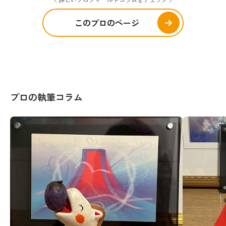
このプロのページ
プロの執筆コラム