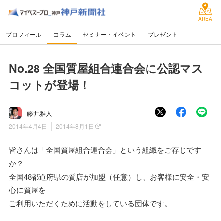
AREA
プロフィール
コラム
セミナー・イベント
プレゼント
No.28 全国質屋組合連合会に公認マス
コットが登場！
藤井雅人
2014年4月4日
2014年8月1日
皆さんは「全国質屋組合連合会」という組織をご存じです
か？
全国48都道府県の質店が加盟（任意）し、お客様に安全・安
心に質屋を
ご利用いただくために活動をしている団体です。