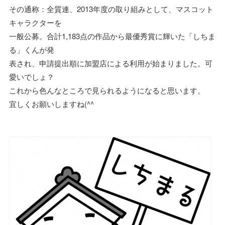
その通称：全質連、2013年度の取り組みとして、マスコット
キャラクターを
一般公募。合計1,183点の作品から最優秀賞に輝いた「しちま
る」くんが発
表され、申請提出順に加盟店による利用が始まりました。可
愛いでしょ？
これから色んなところで見られるようになると思います。
宜しくお願いしますね(^^