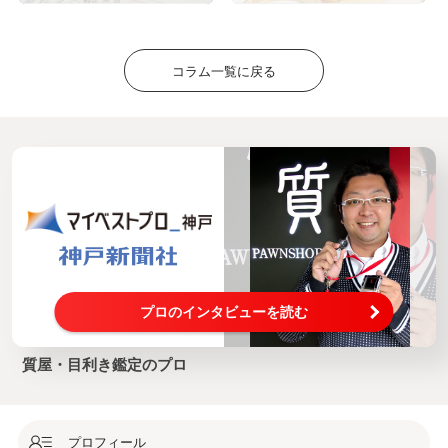
コラム一覧に戻る
プロのインタビューを読む
質屋・目利き鑑定のプロ
プロフィール