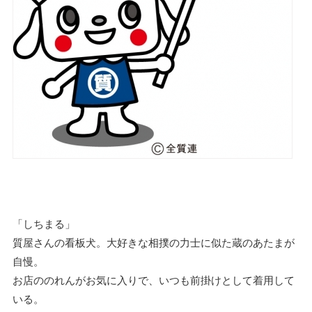
「しちまる」
質屋さんの看板犬。大好きな相撲の力士に似た蔵のあたまが
自慢。
お店ののれんがお気に入りで、いつも前掛けとして着用して
いる。