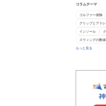
コラムテーマ
ゴルファー保険
グリップとアドレ
インソール
スウィングの数値
もっと見る