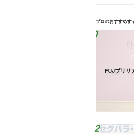
プロのおすすめす
FUJブリリ