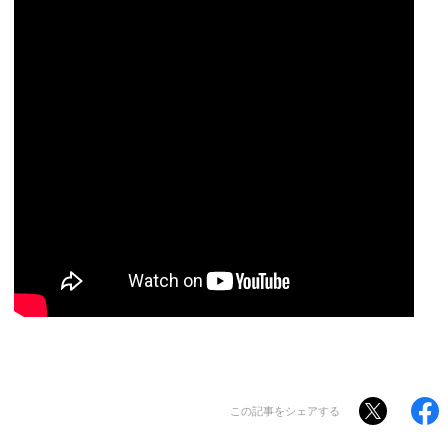
この記事をシェアする