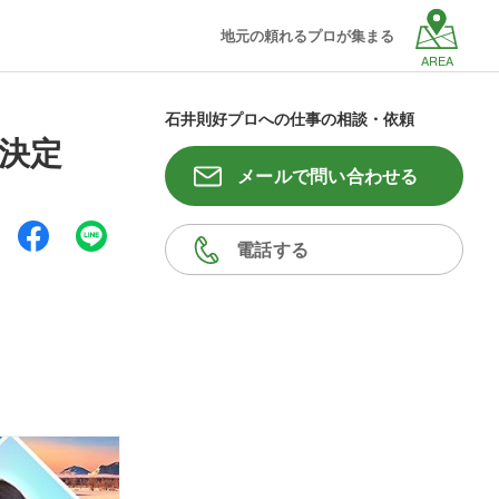
地元の頼れるプロが集まる
AREA
石井則好プロへの仕事の相談・依頼
送決定
メールで問い合わせる
電話する