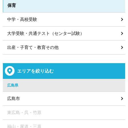
保育
中学・高校受験
大学受験・共通テスト（センター試験）
出産・子育て・教育その他
エリアを絞り込む
広島県
広島市
東広島・呉・竹原
福山・尾道・三原