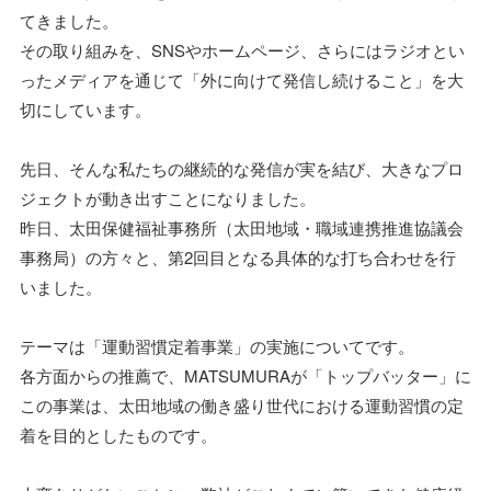
てきました。
その取り組みを、SNSやホームページ、さらにはラジオとい
ったメディアを通じて「外に向けて発信し続けること」を大
切にしています。
先日、そんな私たちの継続的な発信が実を結び、大きなプロ
ジェクトが動き出すことになりました。
昨日、太田保健福祉事務所（太田地域・職域連携推進協議会
事務局）の方々と、第2回目となる具体的な打ち合わせを行
いました。
テーマは「運動習慣定着事業」の実施についてです。
各方面からの推薦で、MATSUMURAが「トップバッター」に
この事業は、太田地域の働き盛り世代における運動習慣の定
着を目的としたものです。