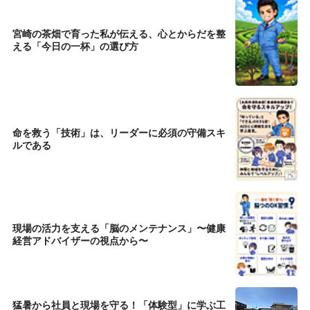
宮崎の茶畑で育った私が伝える、心とからだを整
える「今日の一杯」の選び方
命を救う「技術」は、リーダーに必須の守備スキ
ルである
現場の活力を支える「脳のメンテナンス」〜健康
経営アドバイザーの視点から〜
猛暑から社員と現場を守る！「体験型」に学ぶ工