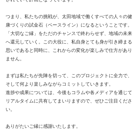
つまり、私たちの挑戦が、太田地域で働くすべての人々の健
康づくりの試金石（ベースライン）になるということです。
「大切なご縁」をただのチャンスで終わらせず、地域の未来
へ還元していく。この大役に、私自身とても身が引き締まる
思いであると同時に、これからの変化が楽しみで仕方があり
ません。
まずは私たちが先陣を切って、このプロジェクトに全力で、
そして何より楽しみながらコミットしていきます。
進捗や成果については、今後もコラムや各メディアを通じて
リアルタイムに共有してまいりますので、ぜひご注目くださ
い。
ありがたいご縁に感謝いたします。