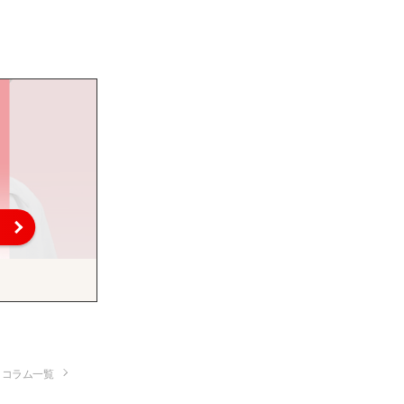
コラム一覧