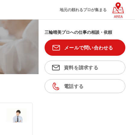
地元の頼れるプロが集まる
AREA
三輪晴美プロへの仕事の相談・依頼
メールで問い合わせる
資料を請求する
電話する