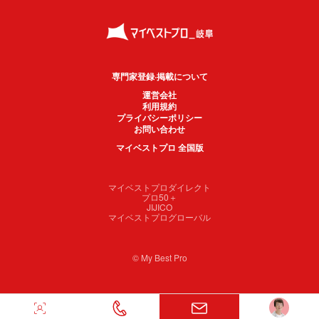
専門家登録·掲載について
運営会社
利用規約
プライバシーポリシー
お問い合わせ
マイベストプロ 全国版
マイベストプロダイレクト
プロ50＋
JIJICO
マイベストプログローバル
© My Best Pro