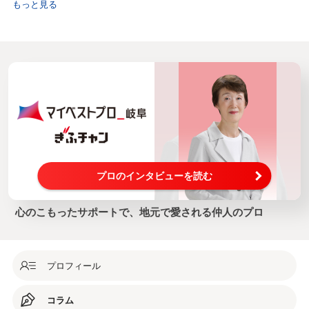
もっと見る
プロのインタビューを読む
心のこもったサポートで、地元で愛される仲人のプロ
プロフィール
コラム