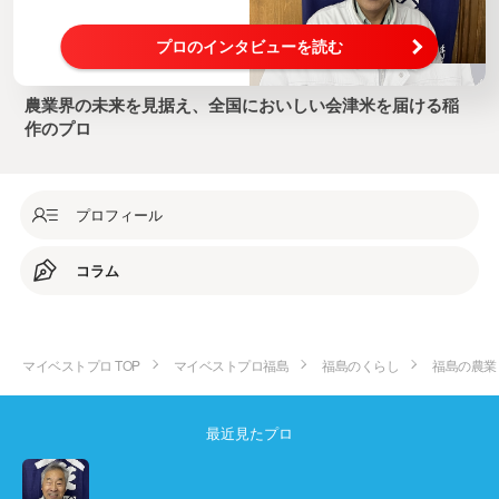
プロのインタビューを読む
農業界の未来を見据え、全国においしい会津米を届ける稲
作のプロ
プロフィール
コラム
マイベストプロ TOP
マイベストプロ福島
福島のくらし
福島の農業
最近見たプロ