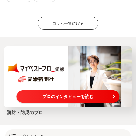
コラム一覧に戻る
プロのインタビューを読む
消防・防災のプロ
プロフィール