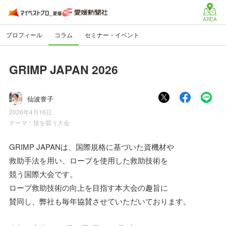
AREA
プロフィール
コラム
セミナー・イベント
GRIMP JAPAN 2026
仙波誉子
2026年4月16日
テーマ：
技を競う大会
GRIMP JAPANは、国際規格に基づいた資機材や
救助手法を用い、ロープを使用した救助技術を
競う国際大会です。
ロープ救助技術の向上を目指す本大会の趣旨に
賛同し、弊社も毎年協賛させていただいております。