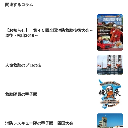
関連するコラム
【お知らせ】 第４５回全国消防救助技術大会～
道後・松山2016～
人命救助のプロの技
救助隊員の甲子園
消防レスキュー隊の甲子園 四国大会