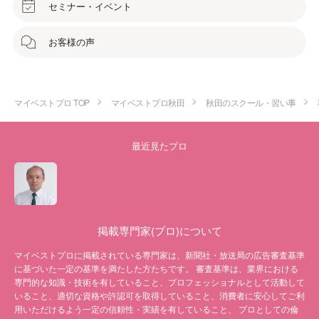
セミナー・イベント
お客様の声
マイベストプロ TOP
マイベストプロ秋田
秋田のスクール・習い事
最近見たプロ
掲載専門家(プロ)について
マイベストプロに掲載されている専門家は、新聞社・放送局の広告審査基準
に基づいた一定の基準を満たした方たちです。 審査基準は、業界における
専門的な知識・技術を有していること、プロフェッショナルとして活動して
いること、適切な資格や許認可を取得していること、消費者に安心してご利
用いただけるよう一定の信頼性・実績を有していること、 プロとしての倫