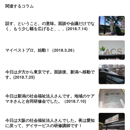
関連するコラム
話す、ということ、の意味。面談や会議だけでな
く、もう少し幅を広げると、、、(2018.7.14)
マイベストプロ、始動！（2018.3.26）
今日は夕方から東京です。面談後、新潟へ移動で
す。(2018.7.25)
今日は新潟の社会福祉法人さんです。地域のケア
マネさんと合同研修会でした。（2018.7.10)
今日は大阪の社会福祉法人さんでした。夜は愛知
に戻って、デイサービスの研修講師です！