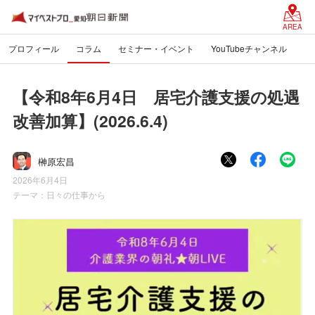
AREA
プロフィール
コラム
セミナー・イベント
YouTubeチャンネル
【令和8年6月4日 居宅介護支援の処遇
改善加算】(2026.6.4)
榊原宏昌
2026年6月4日
テーマ：
日々の仕事から