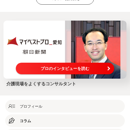
プロのインタビューを読む
介護現場をよくするコンサルタント
プロフィール
コラム