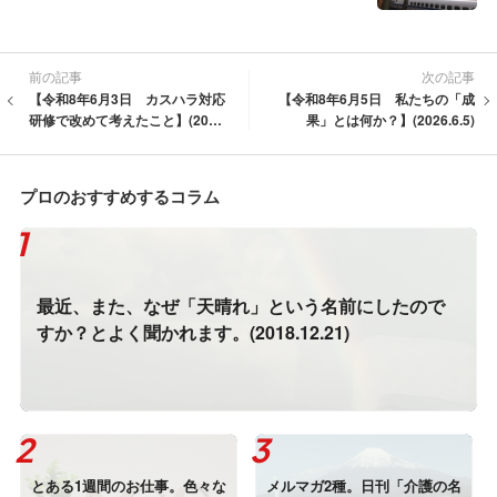
前の記事
次の記事
【令和8年6月3日 カスハラ対応
【令和8年6月5日 私たちの「成
研修で改めて考えたこと】(202
果」とは何か？】(2026.6.5)
6.6.3)
プロのおすすめするコラム
最近、また、なぜ「天晴れ」という名前にしたので
すか？とよく聞かれます。(2018.12.21)
とある1週間のお仕事。色々な
メルマガ2種。日刊「介護の名