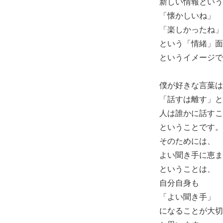
新しい情報という
「懐かしいね」
「楽しかったね」
という「情緒」面
というイメージで
僕が好きな言葉は
「話すは離す」と
人は誰かに話すこ
ということです。
そのためには、
よい聞き手に恵ま
ということは、
自分自身も
「よい聞き手」
になることが大切