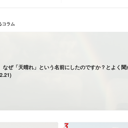
るコラム
、なぜ「天晴れ」という名前にしたのですか？とよく聞
2.21)