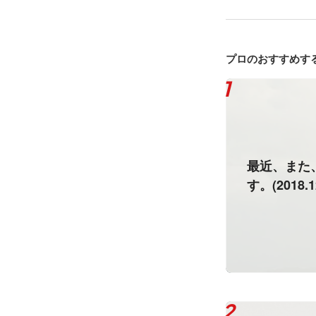
プロのおすすめす
最近、また
す。(2018.1