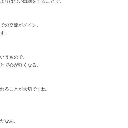
よりは思い出話をすることで、
での交流がメイン、
す。
いうもので、
とで心が軽くなる、
れることが大切ですね。
だなあ、