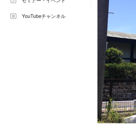
セミナー・イベント
YouTubeチャンネル