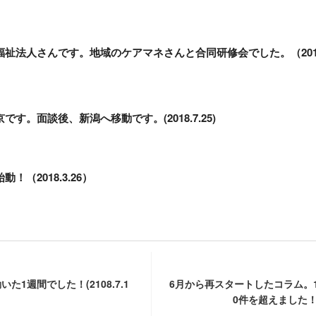
福祉法人さんです。地域のケアマネさんと合同研修会でした。（20
す。面談後、新潟へ移動です。(2018.7.25)
！（2018.3.26）
た1週間でした！(2108.7.1
6月から再スタートしたコラム。1
0件を超えました！(20