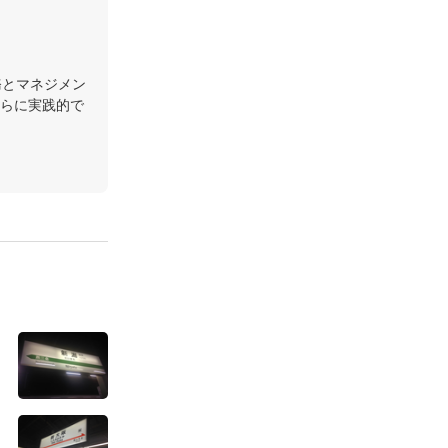
務とマネジメン
らに実践的で