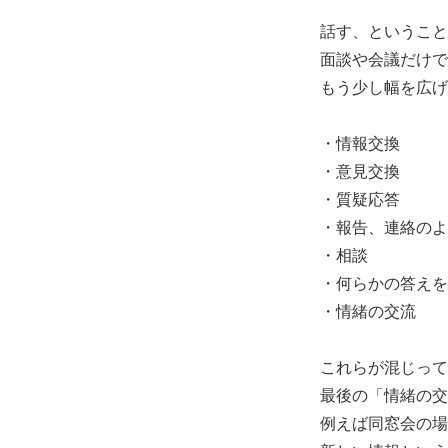
話す、ということ
面談や会議だけで
もう少し幅を広げ
・情報交換
・意見交換
・質疑応答
・報告、連絡のよ
・相談
・何らかの答えを
・情緒の交流
これらが混じって
最後の「情緒の交
例えば同窓会の場