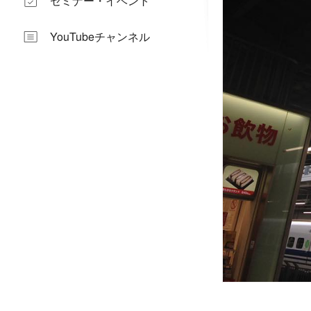
セミナー・イベント
YouTubeチャンネル