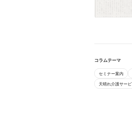
コラムテーマ
セミナー案内
天晴れ介護サービス