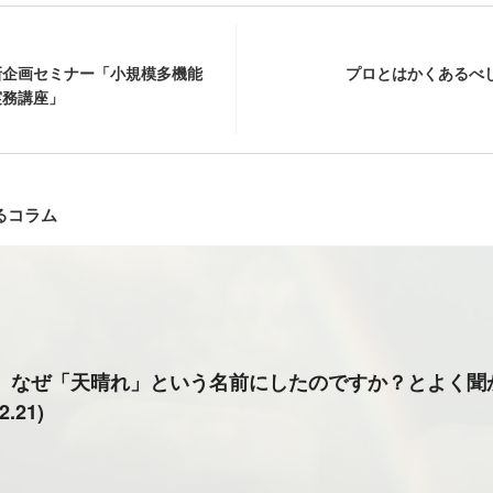
新企画セミナー「小規模多機能
プロとはかくあるべ
実務講座」
るコラム
、なぜ「天晴れ」という名前にしたのですか？とよく聞
2.21)