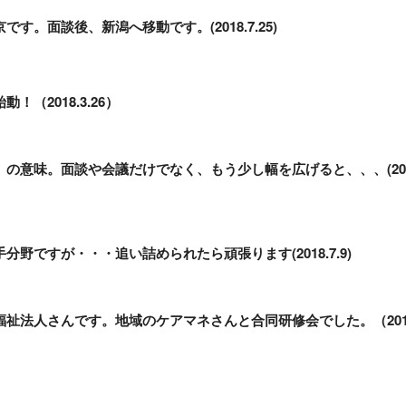
す。面談後、新潟へ移動です。(2018.7.25)
！（2018.3.26）
、の意味。面談や会議だけでなく、もう少し幅を広げると、、、(20
分野ですが・・・追い詰められたら頑張ります(2018.7.9)
福祉法人さんです。地域のケアマネさんと合同研修会でした。（20