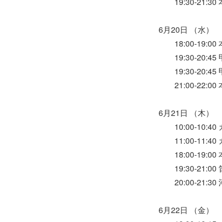
19:30-21:
6月20日 （水）
18:00-19:
19:30-20:
19:30-20:
21:00-22:
6月21日 （木）
10:00-10:
11:00-11:
18:00-19:
19:30-21:
20:00-21:
6月22日 （金）