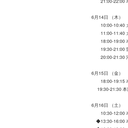
21:00-22:
6月14日 （木）
10:00-10:
11:00-11:
18:00-19:
19:30-21:
20:00-21:
6月15日 （金）
18:00-19:
19:30-21:
6月16日 （土）
10:30-12:
◆13:30-16