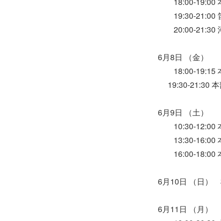
18:00-19:
19:30-21:
20:00-21:
6月8日 （金）
18:00-19:
19:30-21:
6月9日 （土）
10:30-12:
13:30-16:
16:00-18:
6月10日 （日
6月11日 （月）