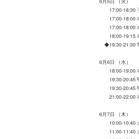
6月5日 （火）
17:00-18:3
17:00-18:
17:00-18:
18:00-19:
◆19:30-21:
6月6日 （水）
18:00-19:
19:30-20:
19:30-20:
21:00-22:
6月7日 （木）
10:00-10:
11:00-11: