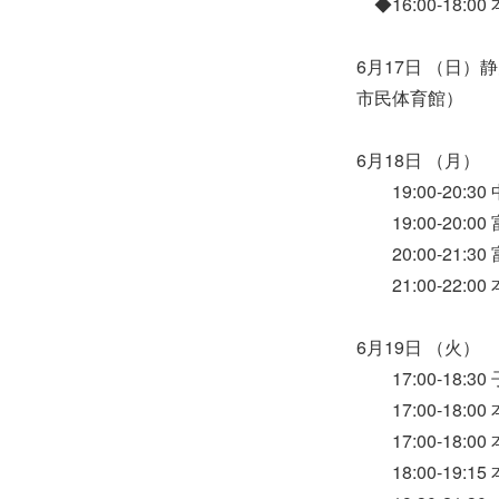
◆16:00-18
6月17日 （日
市民体育館）
6月18日 （月）
19:00-20:
19:00-20:
20:00-21:
21:00-22:
6月19日 （火）
17:00-18:3
17:00-18:
17:00-18:
18:00-19: