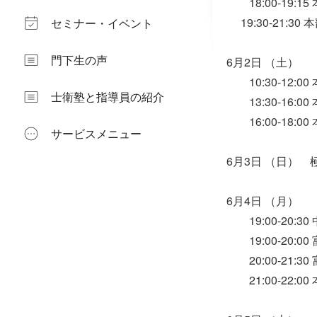
18:00-19:
19:30-21:
セミナー・イベント
門下生の声
6月2日 （土）
10:30-12:
士衛塾と指導員の紹介
13:30-16:
16:00-18:
サービスメニュー
6月3日 （日）
6月4日 （月）
19:00-20:
19:00-20:
20:00-21:
21:00-22: