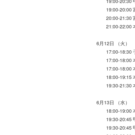
19:00-20:
19:00-20:
20:00-21:
21:00-22:
6月12日 （火）
17:00-18:3
17:00-18:
17:00-18:
18:00-19:
19:30-21:
6月13日 （水）
18:00-19:
19:30-20:
19:30-20: