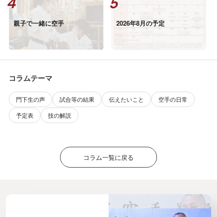
親子で一緒に空手
2026年8月の予定
コラムテーマ
門下生の声
試合等の結果
伝えたいこと
空手の日常
予定表
技の解説
コラム一覧に戻る