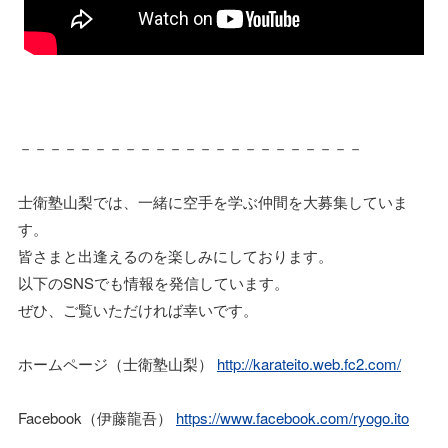
－－－－－－－－－－－－－－－－－－－－－－－
士衛塾山梨では、一緒に空手を学ぶ仲間を大募集していま
す。
皆さまと出逢えるのを楽しみにしております。
以下のSNSでも情報を発信しています。
ぜひ、ご覧いただければ幸いです。
ホームページ（士衛塾山梨）
http://karateito.web.fc2.com/
Facebook（伊藤龍吾）
https://www.facebook.com/ryogo.ito