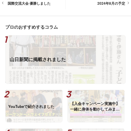
国際交流大会 優勝しました
2024年8月の予定
プロのおすすめするコラム
山日新聞に掲載されました
【入会キャンペーン実施中】
YouTubeで紹介されました
一緒に身体を動かしてみませ
んか？