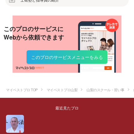
このプロのサービスに
Webから依頼できます
このプロのサービスメニューをみる
マイベストプロ TOP
マイベストプロ山梨
山梨のスクール・習い事
最近見たプロ