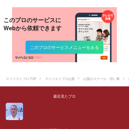
このプロのサービスに
Webから依頼できます
このプロのサービスメニューをみる
マイベストプロ TOP
マイベストプロ山梨
山梨のスクール・習い事
最近見たプロ