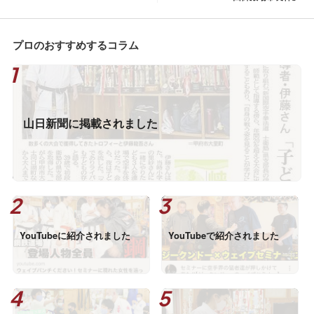
プロのおすすめするコラム
山日新聞に掲載されました
YouTubeに紹介されました
YouTubeで紹介されました