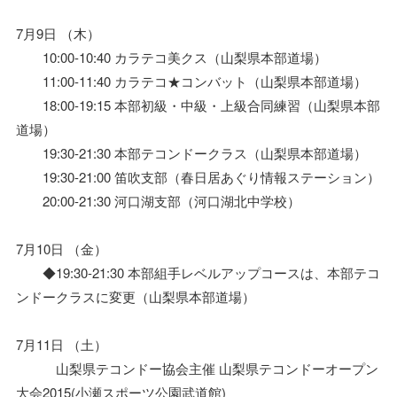
7月9日 （木）
10:00-10:40 カラテコ美クス（山梨県本部道場）
11:00-11:40 カラテコ★コンバット（山梨県本部道場）
18:00-19:15 本部初級・中級・上級合同練習（山梨県本部
道場）
19:30-21:30 本部テコンドークラス（山梨県本部道場）
19:30-21:00 笛吹支部（春日居あぐり情報ステーション）
20:00-21:30 河口湖支部（河口湖北中学校）
7月10日 （金）
◆19:30-21:30 本部組手レベルアップコースは、本部テコ
ンドークラスに変更（山梨県本部道場）
7月11日 （土）
山梨県テコンドー協会主催 山梨県テコンドーオープン
大会2015(小瀬スポーツ公園武道館)