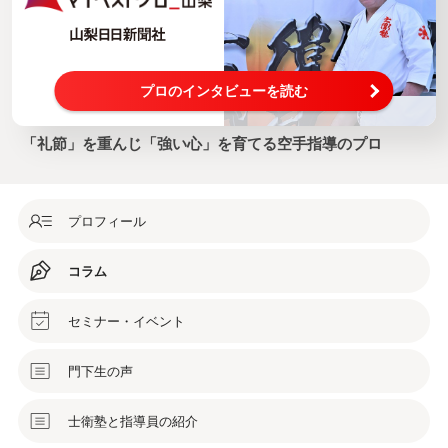
プロのインタビューを読む
「礼節」を重んじ「強い心」を育てる空手指導のプロ
プロフィール
コラム
セミナー・イベント
門下生の声
士衛塾と指導員の紹介