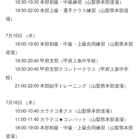
18:30-19:30 本部初級・中級練習（山梨県本部道場）
19:30-22:00 本部上級・選手クラス練習（山梨県本部道
場）
7月15日 （水）
18:00-19:00 本部初級・中級・上級合同練習（山梨県本部
道場）
19:30-20:45 甲府支部（甲府上条中学校）
19:30-20:45 甲府支部テコンドークラス（甲府上条中学
校）
21:00-22:00 本部組手トレーニング（山梨県本部道場）
7月16日 （木）
10:00-10:40 カラテコ美クス（山梨県本部道場）
11:00-11:40 カラテコ★コンバット（山梨県本部道場）
18:00-19:00 本部初級・中級・上級合同練習（山梨県本部
道場）