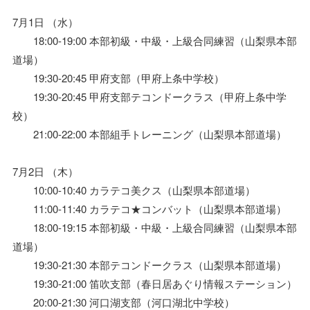
7月1日 （水）
18:00-19:00 本部初級・中級・上級合同練習（山梨県本部
道場）
19:30-20:45 甲府支部（甲府上条中学校）
19:30-20:45 甲府支部テコンドークラス（甲府上条中学
校）
21:00-22:00 本部組手トレーニング（山梨県本部道場）
7月2日 （木）
10:00-10:40 カラテコ美クス（山梨県本部道場）
11:00-11:40 カラテコ★コンバット（山梨県本部道場）
18:00-19:15 本部初級・中級・上級合同練習（山梨県本部
道場）
19:30-21:30 本部テコンドークラス（山梨県本部道場）
19:30-21:00 笛吹支部（春日居あぐり情報ステーション）
20:00-21:30 河口湖支部（河口湖北中学校）