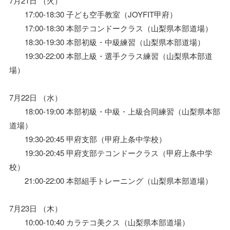
7月21日 （火）
17:00-18:30 子ども空手教室（JOYFIT甲府）
17:00-18:30 本部テコンドークラス（山梨県本部道場）
18:30-19:30 本部初級・中級練習（山梨県本部道場）
19:30-22:00 本部上級・選手クラス練習（山梨県本部道
場）
7月22日 （水）
18:00-19:00 本部初級・中級・上級合同練習（山梨県本部
道場）
19:30-20:45 甲府支部（甲府上条中学校）
19:30-20:45 甲府支部テコンドークラス（甲府上条中学
校）
21:00-22:00 本部組手トレーニング（山梨県本部道場）
7月23日 （木）
10:00-10:40 カラテコ美クス（山梨県本部道場）