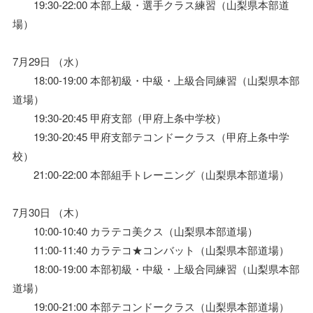
19:30-22:00 本部上級・選手クラス練習（山梨県本部道
場）
7月29日 （水）
18:00-19:00 本部初級・中級・上級合同練習（山梨県本部
道場）
19:30-20:45 甲府支部（甲府上条中学校）
19:30-20:45 甲府支部テコンドークラス（甲府上条中学
校）
21:00-22:00 本部組手トレーニング（山梨県本部道場）
7月30日 （木）
10:00-10:40 カラテコ美クス（山梨県本部道場）
11:00-11:40 カラテコ★コンバット（山梨県本部道場）
18:00-19:00 本部初級・中級・上級合同練習（山梨県本部
道場）
19:00-21:00 本部テコンドークラス（山梨県本部道場）