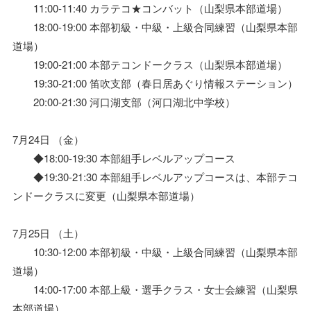
11:00-11:40 カラテコ★コンバット（山梨県本部道場）
18:00-19:00 本部初級・中級・上級合同練習（山梨県本部
道場）
19:00-21:00 本部テコンドークラス（山梨県本部道場）
19:30-21:00 笛吹支部（春日居あぐり情報ステーション）
20:00-21:30 河口湖支部（河口湖北中学校）
7月24日 （金）
◆18:00-19:30 本部組手レベルアップコース
◆19:30-21:30 本部組手レベルアップコースは、本部テコ
ンドークラスに変更（山梨県本部道場）
7月25日 （土）
10:30-12:00 本部初級・中級・上級合同練習（山梨県本部
道場）
14:00-17:00 本部上級・選手クラス・女士会練習（山梨県
本部道場）