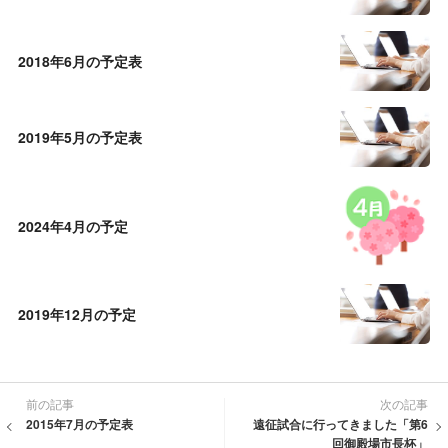
2018年6月の予定表
2019年5月の予定表
2024年4月の予定
2019年12月の予定
前の記事
次の記事
2015年7月の予定表
遠征試合に行ってきました「第6
回御殿場市長杯」