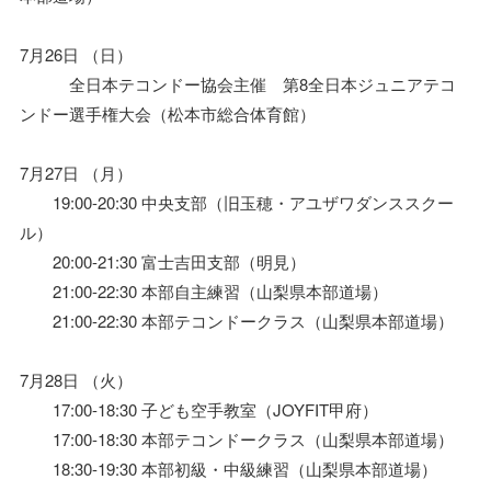
7月26日 （日）
全日本テコンドー協会主催 第8全日本ジュニアテコ
ンドー選手権大会（松本市総合体育館）
7月27日 （月）
19:00-20:30 中央支部（旧玉穂・アユザワダンススクー
ル）
20:00-21:30 富士吉田支部（明見）
21:00-22:30 本部自主練習（山梨県本部道場）
21:00-22:30 本部テコンドークラス（山梨県本部道場）
7月28日 （火）
17:00-18:30 子ども空手教室（JOYFIT甲府）
17:00-18:30 本部テコンドークラス（山梨県本部道場）
18:30-19:30 本部初級・中級練習（山梨県本部道場）