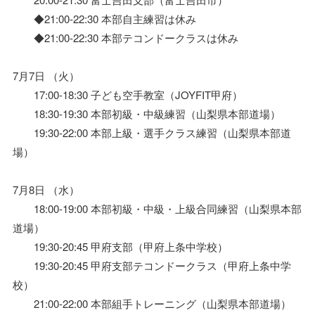
◆21:00-22:30 本部自主練習は休み
◆21:00-22:30 本部テコンドークラスは休み
7月7日 （火）
17:00-18:30 子ども空手教室（JOYFIT甲府）
18:30-19:30 本部初級・中級練習（山梨県本部道場）
19:30-22:00 本部上級・選手クラス練習（山梨県本部道
場）
7月8日 （水）
18:00-19:00 本部初級・中級・上級合同練習（山梨県本部
道場）
19:30-20:45 甲府支部（甲府上条中学校）
19:30-20:45 甲府支部テコンドークラス（甲府上条中学
校）
21:00-22:00 本部組手トレーニング（山梨県本部道場）