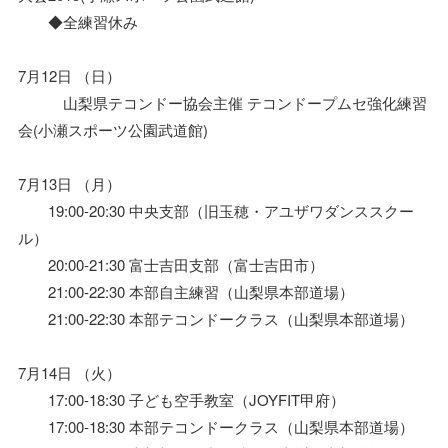
◆全練習休み
7月12日 （日）
山梨県テコンドー協会主催 テコンドープムセ強化練習
会(小瀬スポーツ公園武道館)
7月13日 （月）
19:00-20:30 中央支部（旧玉穂・アユザワダンススクー
ル）
20:00-21:30 富士吉田支部（富士吉田市）
21:00-22:30 本部自主練習（山梨県本部道場）
21:00-22:30 本部テコンドークラス（山梨県本部道場）
7月14日 （火）
17:00-18:30 子ども空手教室（JOYFIT甲府）
17:00-18:30 本部テコンドークラス（山梨県本部道場）