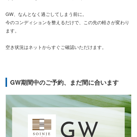
GW、なんとなく過ごしてしまう前に。
今のコンディションを整えるだけで、この先の軽さが変わり
ます。
空き状況はネットからすぐご確認いただけます。
GW期間中のご予約、まだ間に合います