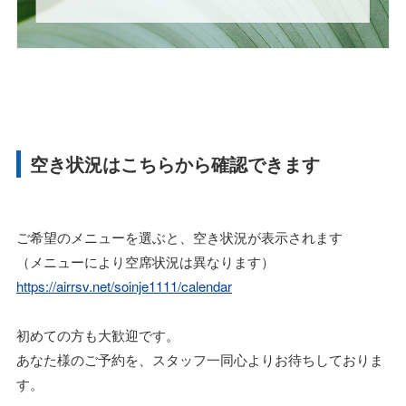
空き状況はこちらから確認できます
ご希望のメニューを選ぶと、空き状況が表示されます
（メニューにより空席状況は異なります）
https://airrsv.net/soinje1111/calendar
初めての方も大歓迎です。
あなた様のご予約を、スタッフ一同心よりお待ちしておりま
す。