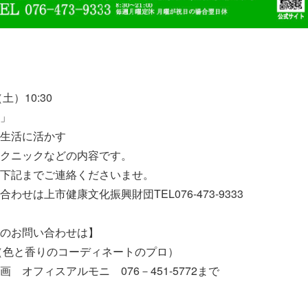
土）10:30
」
生活に活かす
クニックなどの内容です。
下記までご連絡くださいませ。
わせは上市健康文化振興財団TEL076-473-9333
のお問い合わせは】
色と香りのコーディネートのプロ）
画 オフィスアルモニ 076－451-5772まで