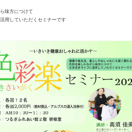
ら味方につけて
活用していただくセミナーです