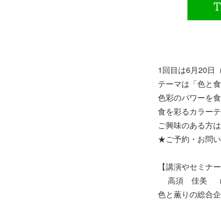
1回目は6月20日（
テーマは「色と食
色彩のパワーを食
食を彩るカラーテ
ご興味のある方は
★ご予約・お問い合
【講演やセミナー
高須 佳美 （
色と薫りの総合企