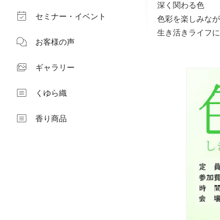
深く関わる色
セミナー・イベント
色彩を楽しみなが
生き活きライフに
お客様の声
ギャラリー
くゆら織
香り商品