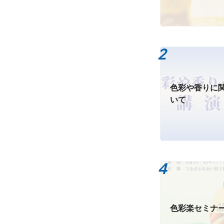
色彩や香りに
いて
色彩楽セミナ