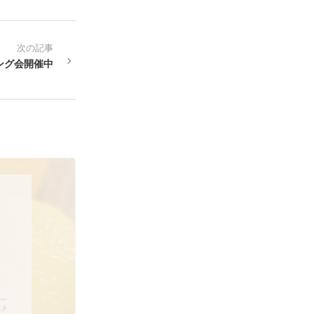
次の記事
ング会開催中