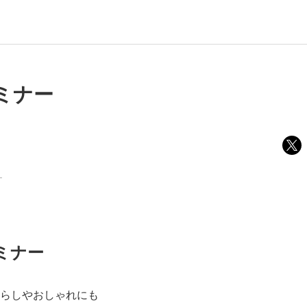
ミナー
ー
ミナー
らしやおしゃれにも