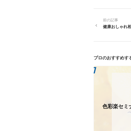
前の記事
健康おしゃれ
プロのおすすめす
色彩楽セミナ