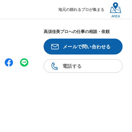
地元の頼れるプロが集まる
AREA
高須佳美プロへの仕事の相談・依頼
メールで問い合わせる
電話する