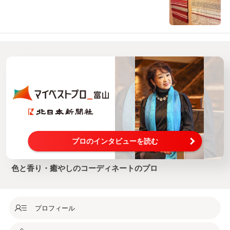
アルモニ茶室「くゆら...
プロのインタビューを読む
色と香り・癒やしのコーディネートのプロ
プロフィール