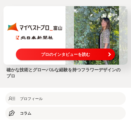
プロのインタビューを読む
確かな技術とグローバルな経験を持つフラワーデザインの
プロ
プロフィール
コラム