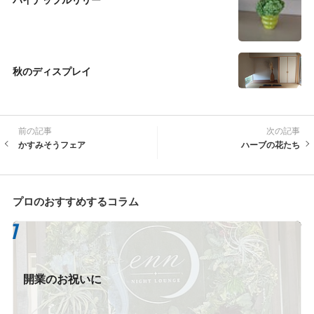
秋のディスプレイ
前の記事
次の記事
かすみそうフェア
ハーブの花たち
プロのおすすめするコラム
開業のお祝いに