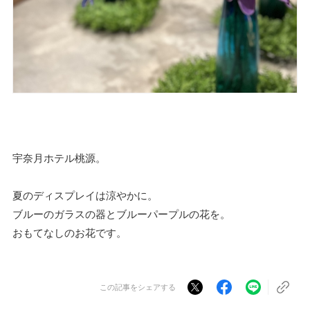
宇奈月ホテル桃源。
夏のディスプレイは涼やかに。
ブルーのガラスの器とブルーパープルの花を。
おもてなしのお花です。
この記事をシェアする