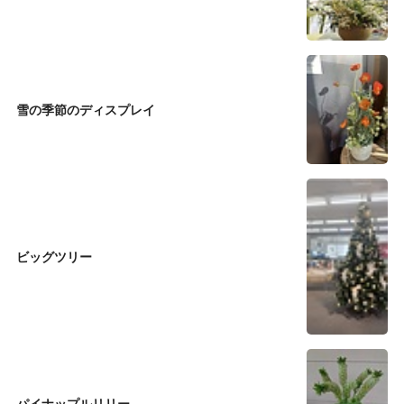
雪の季節のディスプレイ
ビッグツリー
パイナップルリリー