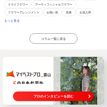
ドライフラワー
アーティフィシャルフラワー
フラワーアレンジメント
お祝い花
花束
お花入荷
もっと見る
コラム一覧に戻る
プロのインタビューを読む