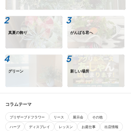
真夏の飾り
がんばる君へ
グリーン
新しい場所
コラムテーマ
プリザーブドフラワー
リース
展示会
その他
ハーブ
ディスプレイ
レッスン
お庭仕事
出店情報