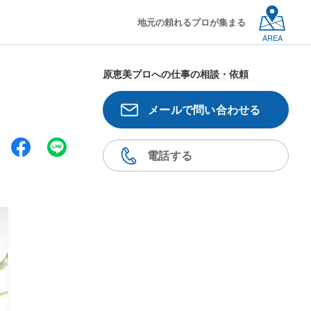
地元の頼れるプロが集まる
AREA
原恵美プロへの仕事の相談・依頼
メールで問い合わせる
電話する