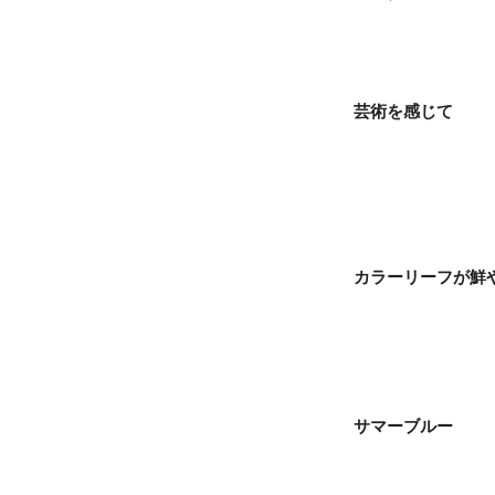
芸術を感じて
カラーリーフが鮮
サマーブルー