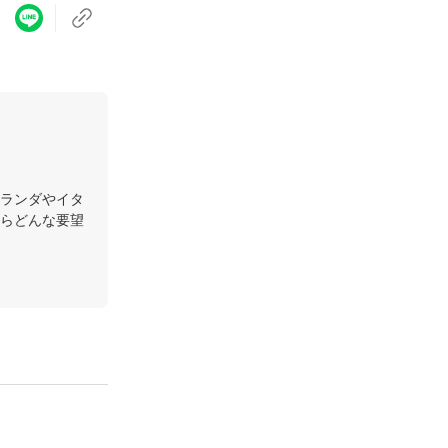
ランダやイタ
らどんな要望