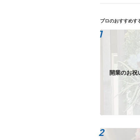
プロのおすすめす
開業のお祝