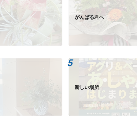
がんばる君へ
新しい場所