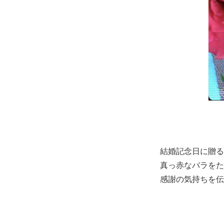
結婚記念日に贈る
真っ赤なバラをた
感謝の気持ちを伝