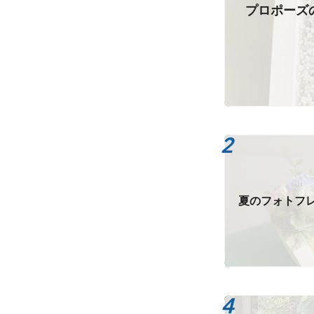
プロポーズ
夏のフォトフ