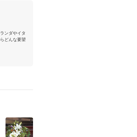
ランダやイタ
らどんな要望