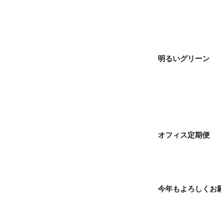
明るいグリーン
オフィス定期便
今年もよろしくお