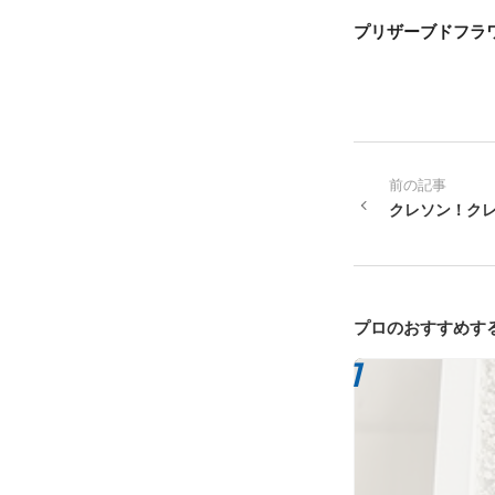
プリザーブドフラ
前の記事
クレソン！ク
プロのおすすめす