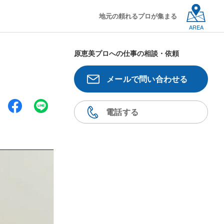
地元の頼れるプロが集まる
AREA
原恵美プロへの仕事の相談・依頼
メールで問い合わせる
電話する