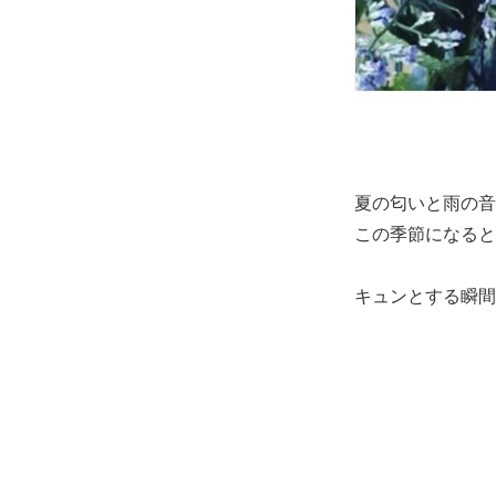
夏の匂いと雨の音
この季節になると
キュンとする瞬間