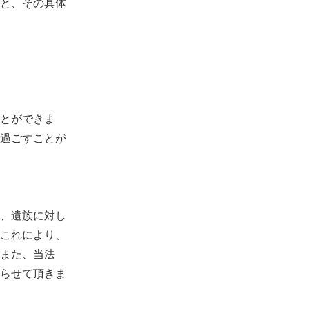
と、その具体
とができま
過ごすことが
、遺族に対し
これにより、
また、当法
らせて頂きま