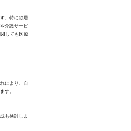
す。特に独居
や介護サービ
に関しても医療
れにより、自
ます。
成も検討しま