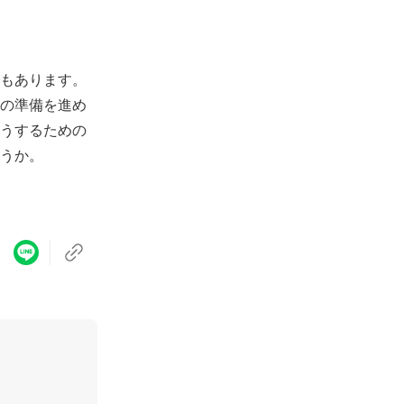
もあります。
の準備を進め
うするための
うか。