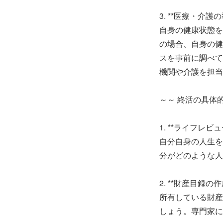
3. **医療・介護の
自身の健康状態を
の場合、自身の健
スを事前に調べて
機関や介護を担当
～～ 終活の具体
1. **ライフレビュ
自分自身の人生を
分がどのような人
2. **財産目録の作
所有している財産
しょう。専門家に