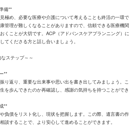
準備**
見極め、必要な医療や介護について考えることも終活の一環で
康管理が難しくなることがありますので、信頼できる医療機関
おくことが大切です。ACP（アドバンスケアプランニング）
してくださる方と話し合いましょう。
的なステップ～～
ー**
振り返り、重要な出来事や思い出を書き出してみましょう。こ
生を歩んできたのか再確認し、感謝の気持ちを持つことができ
成**
や負債をリスト化し、現状を把握します。この際、遺言書の作
相談することで、より安心して進めることができます。