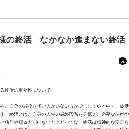
様の終活 なかなか進まない終活
い
る終活の重要性について
や、自分の最後を頼む人がいない方が増加している中で、終活
す。終活とは、自身の人生の最終段階を見据え、必要な準備や
に独居や頼る方がいない方にとっては、終活は精神的な安定を