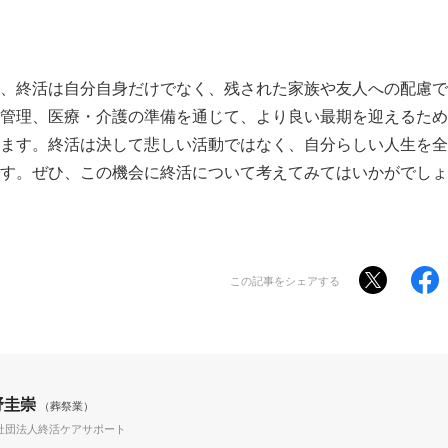
、終活は自分自身だけでなく、残された家族や友人への配慮で
管理、医療・介護の準備を通じて、より良い最期を迎えるため
ます。終活は決して悲しい活動ではなく、自分らしい人生を全
す。ぜひ、この機会に終活について考えてみてはいかがでしょ
この記事をシェアする
野圭崇
（葬祭業）
社団法人終活ケアサポート