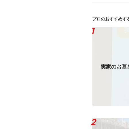
プロのおすすめす
実家のお墓