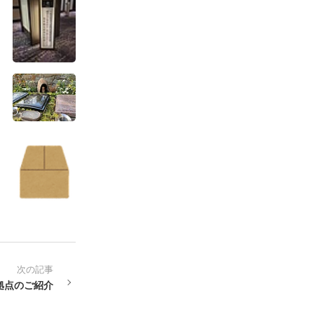
次の記事
拠点のご紹介