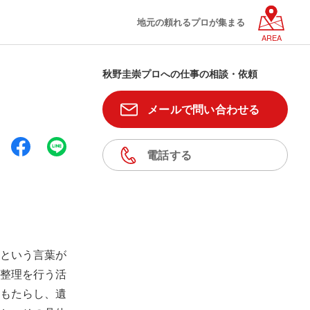
地元の頼れるプロが集まる
AREA
秋野圭崇プロへの仕事の相談・依頼
メールで問い合わせる
電話する
という言葉が
整理を行う活
もたらし、遺