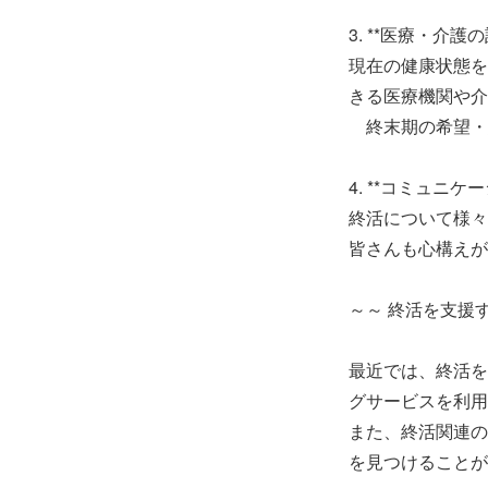
3. **医療・介護の
現在の健康状態を
きる医療機関や介
終末期の希望・
4. **コミュニケー
終活について様々
皆さんも心構えが
～～ 終活を支援
最近では、終活を
グサービスを利用
また、終活関連の
を見つけることが