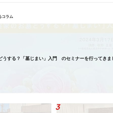
るコラム
どうする？「墓じまい」入門 のセミナーを行ってきま