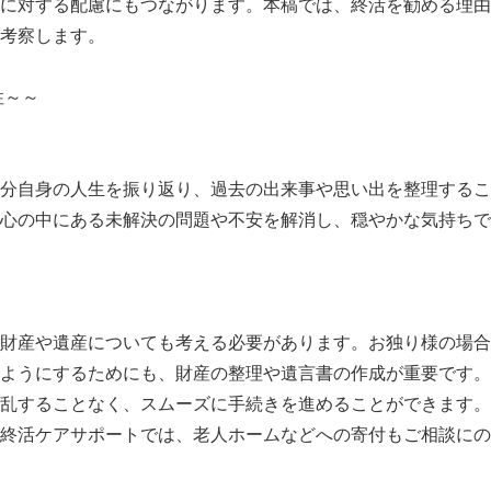
に対する配慮にもつながります。本稿では、終活を勧める理由
考察します。
要性～～
分自身の人生を振り返り、過去の出来事や思い出を整理するこ
心の中にある未解決の問題や不安を解消し、穏やかな気持ちで
財産や遺産についても考える必要があります。お独り様の場合
ようにするためにも、財産の整理や遺言書の作成が重要です。
乱することなく、スムーズに手続きを進めることができます。
終活ケアサポートでは、老人ホームなどへの寄付もご相談にの