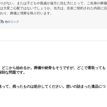
りがない、または子どもや親戚が遠方に住む方にとって、ご自身の葬儀
は大変ご心配ではないでしょうか。当方は、生前ご契約された内容に沿
わり、葬儀と埋葬を執り行います。
他のリンク
 どこから始めるか。葬儀や納骨もそうですが、どこで看取っても
深刻な問題です。
送って、残ったものは処分してください。想いの詰まった遺品につ