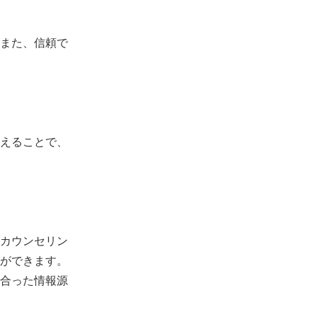
また、信頼で
えることで、
カウンセリン
ができます。
合った情報源