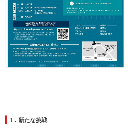
1．新たな挑戦