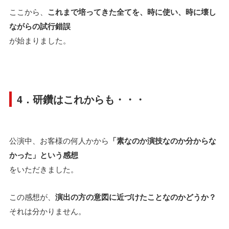
ここから、
これまで培ってきた全てを、
時に使い、時に壊し
ながらの試行錯誤
が始まりました。
4．研鑽はこれからも・・・
公演中、お客様の何人かから
「素なのか演技なのか分からな
かった」という感想
をいただきました。
この感想が、
演出の方の意図に近づけたことなのかどうか？
それは分かりません。