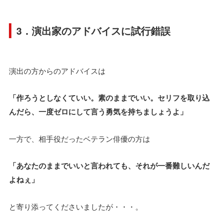
3．演出家のアドバイスに試行錯誤
演出の方からのアドバイスは
「作ろうとしなくていい。素のままでいい。セリフを取り込
んだら、一度ゼロにして言う勇気を持ちましょうよ」
一方で、相手役だったベテラン俳優の方は
「あなたのままでいいと言われても、それが一番難しいんだ
よねぇ」
と寄り添ってくださいましたが・・・。