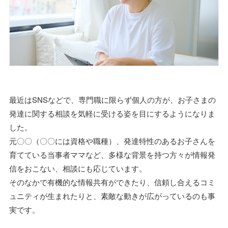
最近はSNSなどで、専門職に限らず個人の方が、お子さまの
発達に関する相談を気軽に受ける姿を目にするようになりま
した。
元〇〇（〇〇には資格や職種）、発達特性のあるお子さんを
育てている当事者ママなど、多様な背景を持つ方々が情報発
信をおこない、相談にも応じています。
そのなかで有機的な情報共有ができたり、信頼し合えるコミ
ュニティが生まれたりと、素敵な動きが広がっているのも事
実です。