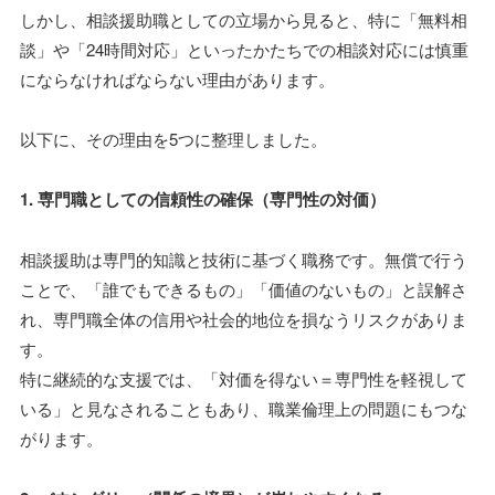
しかし、相談援助職としての立場から見ると、特に「無料相
談」や「24時間対応」といったかたちでの相談対応には慎重
にならなければならない理由があります。
以下に、その理由を5つに整理しました。
1. 専門職としての信頼性の確保（専門性の対価）
相談援助は専門的知識と技術に基づく職務です。無償で行う
ことで、「誰でもできるもの」「価値のないもの」と誤解さ
れ、専門職全体の信用や社会的地位を損なうリスクがありま
す。
特に継続的な支援では、「対価を得ない＝専門性を軽視して
いる」と見なされることもあり、職業倫理上の問題にもつな
がります。