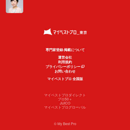
専門家登録·掲載について
運営会社
利用規約
プライバシーポリシー
お問い合わせ
マイベストプロ 全国版
マイベストプロダイレクト
プロ50＋
JIJICO
マイベストプログローバル
© My Best Pro