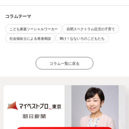
コラムテーマ
こども家庭ソーシャルワーカー
自閉スペクトラム症児の子育て
社会福祉士による発達相談
輝け！なないろのこどもたち
コラム一覧に戻る