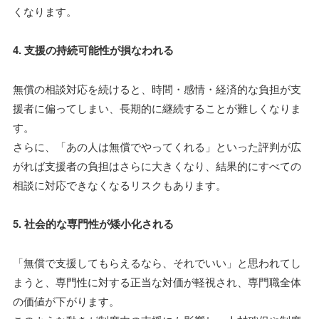
くなります。
4. 支援の持続可能性が損なわれる
無償の相談対応を続けると、時間・感情・経済的な負担が支
援者に偏ってしまい、長期的に継続することが難しくなりま
す。
さらに、「あの人は無償でやってくれる」といった評判が広
がれば支援者の負担はさらに大きくなり、結果的にすべての
相談に対応できなくなるリスクもあります。
5. 社会的な専門性が矮小化される
「無償で支援してもらえるなら、それでいい」と思われてし
まうと、専門性に対する正当な対価が軽視され、専門職全体
の価値が下がります。