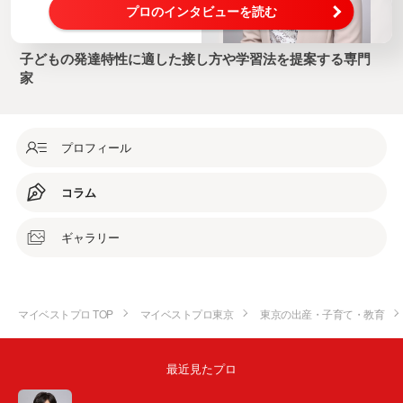
プロのインタビューを読む
子どもの発達特性に適した接し方や学習法を提案する専門
家
プロフィール
コラム
ギャラリー
マイベストプロ TOP
マイベストプロ東京
東京の出産・子育て・教育
最近見たプロ