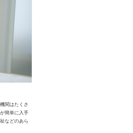
機関はたくさ
が簡単に入手
祉などのあら