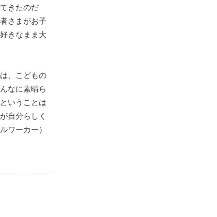
てきたのだ
者さまがお子
好きなまま大
は、こどもの
んなに素晴ら
ということは
が自分らしく
ルワーカー）