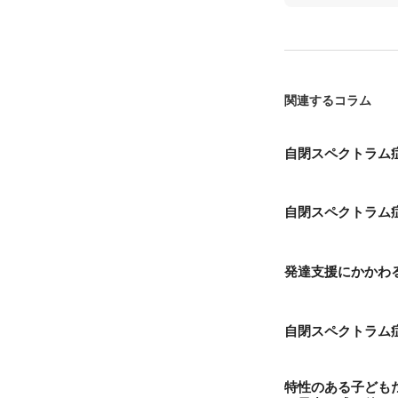
関連するコラム
自閉スペクトラム症
自閉スペクトラム
発達支援にかかわ
自閉スペクトラム症
特性のある子ども