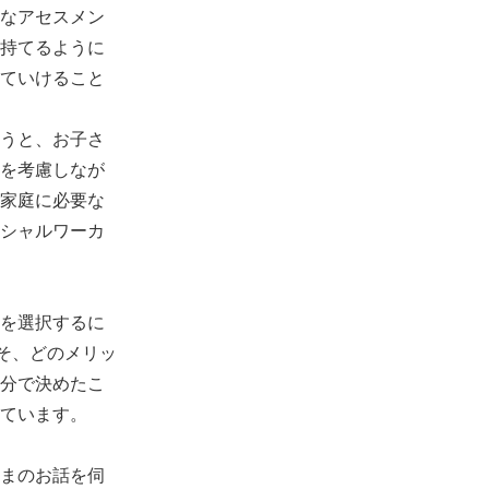
なアセスメン
持てるように
ていけること
うと、お子さ
を考慮しなが
家庭に必要な
シャルワーカ
を選択するに
そ、どのメリッ
分で決めたこ
ています。
まのお話を伺