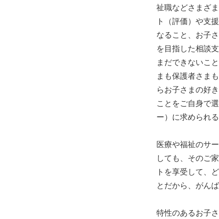
祉職などさまざま
ト（評価）や支援
なること、お子さ
を目指した相談支
まだできないこと
まも保護者さまも
らお子さまの好き
ことをご自身で選
ー）に求められる
医療や福祉のサー
しても、そのご家
トを享受して、ど
とだから、がんば
特性のあるお子さ