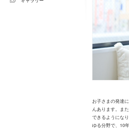
ギャラリー
お子さまの発達に
んあります。また
できるようになり
ゆる分野で、10