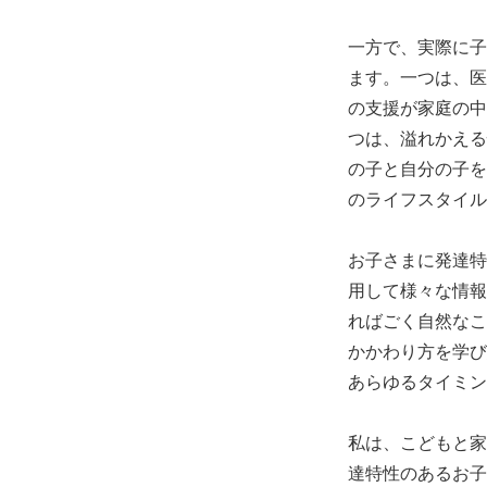
一方で、実際に子
ます。一つは、医
の支援が家庭の中
つは、溢れかえる
の子と自分の子を
のライフスタイル
お子さまに発達特
用して様々な情報
ればごく自然なこ
かかわり方を学び
あらゆるタイミン
私は、こどもと家
達特性のあるお子