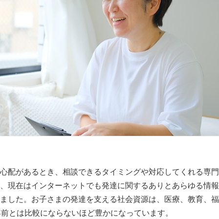
心配があるとき、相談できるタイミングや対応してくれる専門
、現在はインターネットでも発達に関するありとあらゆる情報
ました。お子さまの発達を支える社会資源は、医療、教育、福
年前とは比較にならないほど豊かになっています。