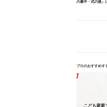
の最中・式の後」
プロのおすすめす
こども家庭