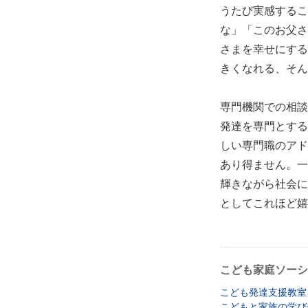
うたび実感するこ
な」「このお父さ
さまを幸せにする
きくなれる、そん
専門機関での相談
発達を専門とする
しい専門職のアド
あり得ません。一
輝きながら社会に
としてこれほど嬉
こども家庭ソーシ
こども発達支援教室
こどもと家族の学び