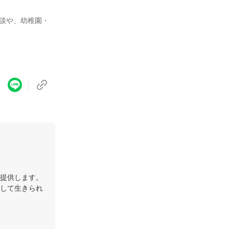
談や、幼稚園・
提供します。
して生きられ