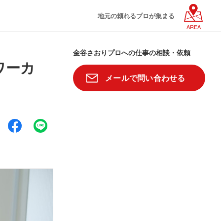
地元の頼れるプロが集まる
AREA
金谷さおりプロへの仕事の相談・依頼
ワーカ
メールで問い合わせる