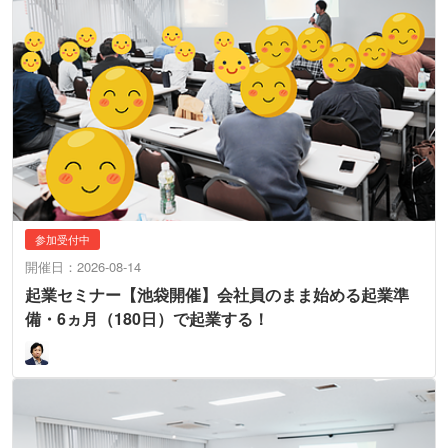
参加受付中
開催日：2026-08-14
起業セミナー【池袋開催】会社員のまま始める起業準
備・6ヵ月（180日）で起業する！