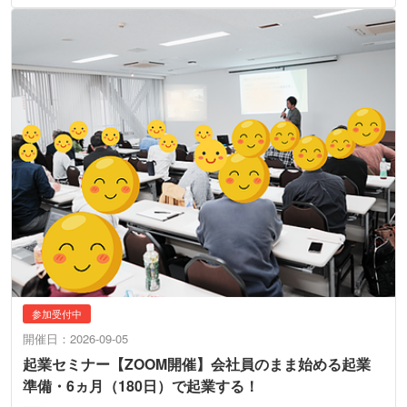
参加受付中
開催日：2026-09-05
起業セミナー【ZOOM開催】会社員のまま始める起業
準備・6ヵ月（180日）で起業する！