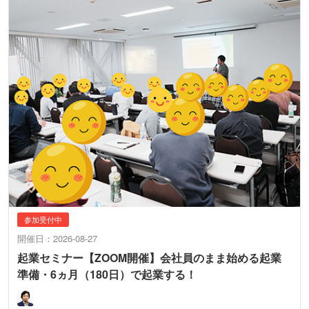
参加受付中
開催日：2026-08-27
起業セミナー【ZOOM開催】会社員のまま始める起業
準備・6ヵ月（180日）で起業する！