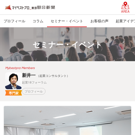
AREA
プロフィール
コラム
セミナー・イベント
お客様の声
起業アイデ
セミナー・イベント
Mybestpro Members
新井一
（起業コンサルタント）
起業18フォーラム
プロフィール
専門家