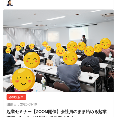
参加受付中
開催日：2026-09-10
起業セミナー【ZOOM開催】会社員のまま始める起業