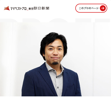
PROFE
このプロのページ
STORI