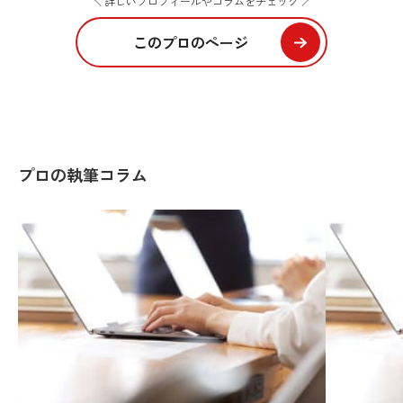
＼ 詳しいプロフィールやコラムをチェック ／
このプロのページ
プロの執筆コラム