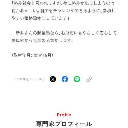
「格差社会と言われますが、夢に格差が出てしまうのは
何かおかしい。誰でもチャレンジできるように、参加し
やすい価格設定にしています」
新井さんの起業塾なら、お財布にもやさしく安心して
夢に向かって進める気がします。
（取材年月：2019年5月）
この記事をシェアする
Profile
専門家プロフィール