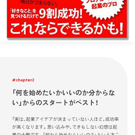
#chapter2
「何を始めたいかいいのか分からな
い」からのスタートがベスト！
「実は、起業アイデアが決まっていない人ほど、成功率
が高くなります。思い込みや、できもしない幻想は起
業の大敵です。『何から始めたらいいの？』という方こ