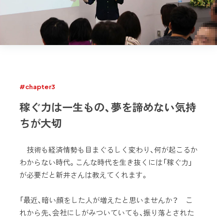
#chapter3
稼ぐ力は一生もの、夢を諦めない気持
ちが大切
技術も経済情勢も目まぐるしく変わり、何が起こるか
わからない時代。こんな時代を生き抜くには「稼ぐ力」
が必要だと新井さんは教えてくれます。
「最近、暗い顔をした人が増えたと思いませんか？ こ
れから先、会社にしがみついていても、振り落とされた