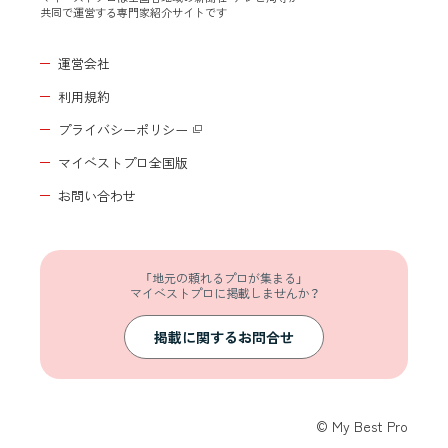
共同で運営する専門家紹介サイトです
運営会社
利用規約
プライバシーポリシー
マイベストプロ全国版
お問い合わせ
「地元の頼れるプロが集まる」
マイベストプロに掲載しませんか？
掲載に関するお問合せ
© My Best Pro