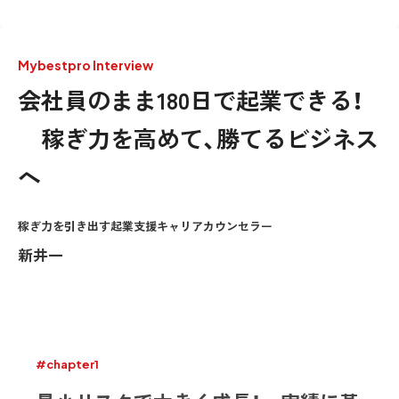
Mybestpro Interview
会社員のまま180日で起業できる！
稼ぎ力を高めて、勝てるビジネス
へ
稼ぎ力を引き出す起業支援キャリアカウンセラー
新井一
#chapter1