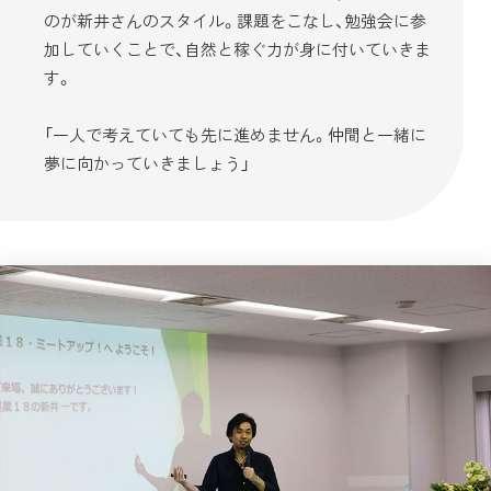
のが新井さんのスタイル。課題をこなし、勉強会に参
加していくことで、自然と稼ぐ力が身に付いていきま
す。
「一人で考えていても先に進めません。仲間と一緒に
夢に向かっていきましょう」