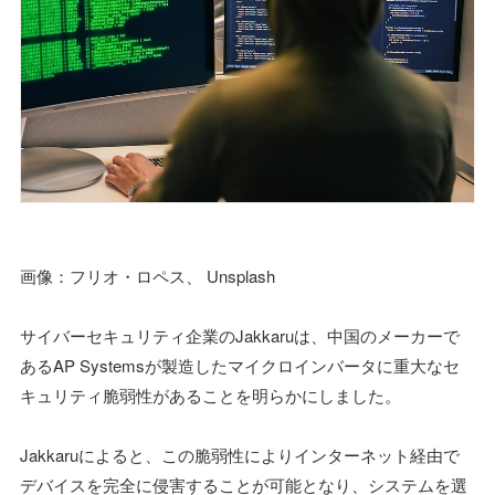
画像：フリオ・ロペス、 Unsplash
サイバーセキュリティ企業のJakkaruは、中国のメーカーで
あるAP Systemsが製造したマイクロインバータに重大なセ
キュリティ脆弱性があることを明らかにしました。
Jakkaruによると、この脆弱性によりインターネット経由で
デバイスを完全に侵害することが可能となり、システムを選