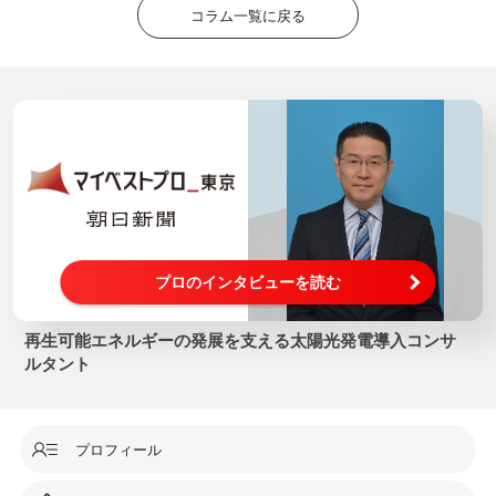
コラム一覧に戻る
プロのインタビューを読む
再生可能エネルギーの発展を支える太陽光発電導入コンサ
ルタント
プロフィール