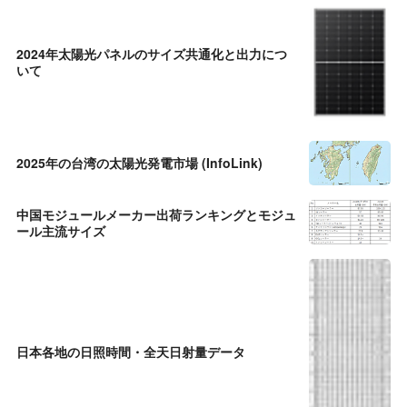
2024年太陽光パネルのサイズ共通化と出力につ
いて
2025年の台湾の太陽光発電市場 (InfoLink)
中国モジュールメーカー出荷ランキングとモジュ
ール主流サイズ
日本各地の日照時間・全天日射量データ