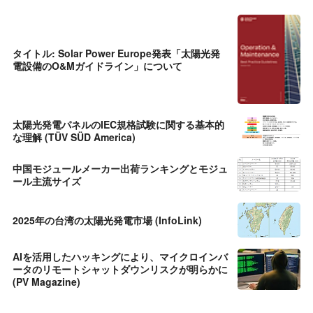
タイトル: Solar Power Europe発表「太陽光発
電設備のO&Mガイドライン」について
太陽光発電パネルのIEC規格試験に関する基本的
な理解 (TÜV SÜD America)
中国モジュールメーカー出荷ランキングとモジュ
ール主流サイズ
2025年の台湾の太陽光発電市場 (InfoLink)
AIを活用したハッキングにより、マイクロインバ
ータのリモートシャットダウンリスクが明らかに
(PV Magazine)