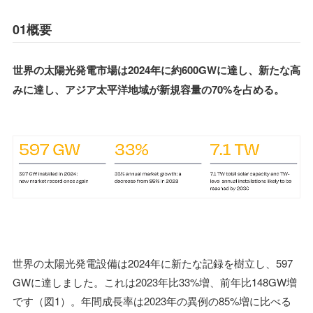
01概要
世界の太陽光発電市場は2024年に約600GWに達し、新たな高
みに達し、アジア太平洋地域が新規容量の70%を占める。
世界の太陽光発電設備は2024年に新たな記録を樹立し、597
GWに達しました。これは2023年比33%増、前年比148GW増
です（図1）。年間成長率は2023年の異例の85%増に比べる