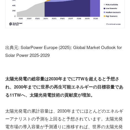
出典元: SolarPower Europe (2025): Global Market Outlook for
Solar Power 2025-2029
太陽光発電の総容量は2030年までに7TWを超えると予想さ
れ、2030年までに世界の再生可能エネルギーの目標容量であ
る11TWへ、太陽光発電技術の貢献度が増加。
太陽光発電の累計容量は、2030年までにほとんどのエネルギ
ーアナリストの予測を上回ると予想されています。太陽光発
電市場の導入容量が予測通りに推移すれば、世界の太陽光発