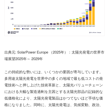
出典元: SolarPower Europe （2025年）：太陽光発電の世界市
場展望2025年～ 2029年
この持続的な勢いには、いくつかの要因が寄与しています。
多用途太陽光発電を世界中の多くの地域で最も低コストの発
電技術へと押し上げた技術革新と、太陽光バリューチェーン
における大幅な製造過剰を主因とする太陽光部品の記録的な
低価格化により、太陽光発電製品はかつてないほど手頃な価
格になりました。同時に、太陽光発電は、気候変動、政治、