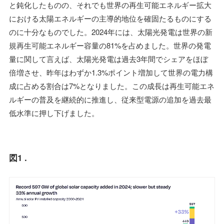
と鈍化したものの、それでも世界の再生可能エネルギー拡大
における太陽エネルギーの主導的地位を確固たるものにする
のに十分なものでした。2024年には、太陽光発電は世界の新
規再生可能エネルギー容量の81%を占めました。世界の発電
量に関して言えば、太陽光発電は過去3年間でシェアをほぼ
倍増させ、昨年はわずか1.3%ポイント増加して世界の電力構
成に占める割合は7%となりました。この成長は再生可能エネ
ルギーの普及を継続的に推進し、従来型電源の追加を過去最
低水準に押し下げました。
図1 .