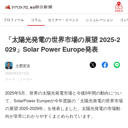
AREA
プロフィール
コラム
セミナー・イベント
シミュレーション
コン
「太陽光発電の世界市場の展望 2025-2
029」Solar Power Europe発表
土肥宏吉
2025年5月15日
テーマ：
ソーラー
2025年5月、世界の太陽光発電市場と今後5年間の動向につい
て、SolarPower Europeが今年度版の「太陽光発電の世界市場
の展望 2025-2029年」を発表しました。太陽光発電の市場動
向が非常にわかりやすくまとめられています。