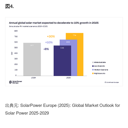
図4.
出典元: SolarPower Europe (2025): Global Market Outlook for
Solar Power 2025-2029