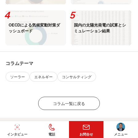
OECDによる気候変動対策ダ
国内の太陽光発電の試算とシ
ッシュボード
ミュレーション結果
コラムテーマ
ソーラー
エネルギー
コンサルティング
コラム一覧に戻る
インタビュー
電話
お問合せ
メニュー