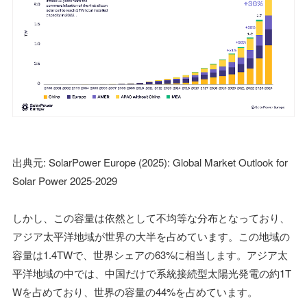
出典元: SolarPower Europe (2025): Global Market Outlook for
Solar Power 2025-2029
しかし、この容量は依然として不均等な分布となっており、
アジア太平洋地域が世界の大半を占めています。この地域の
容量は1.4TWで、世界シェアの63%に相当します。アジア太
平洋地域の中では、中国だけで系統接続型太陽光発電の約1T
Wを占めており、世界の容量の44%を占めています。