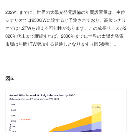
2029年までに、世界の太陽光発電設備の年間設置量は、中位
シナリオでは930GWに達すると予測されており、高位シナリ
オでは1.2TWを超える可能性があります。この成長ペースが2
020年代末まで継続すれば、2030年までに世界の太陽光発電
市場は年間1TW増加する見通しとなります（図5参照）。
図5.