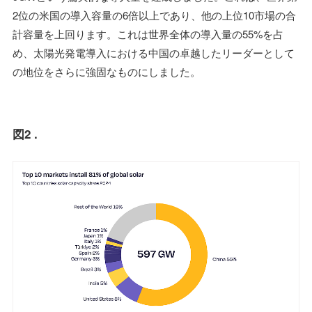
2位の米国の導入容量の6倍以上であり、他の上位10市場の合
計容量を上回ります。これは世界全体の導入量の55%を占
め、太陽光発電導入における中国の卓越したリーダーとして
の地位をさらに強固なものにしました。
図2 .